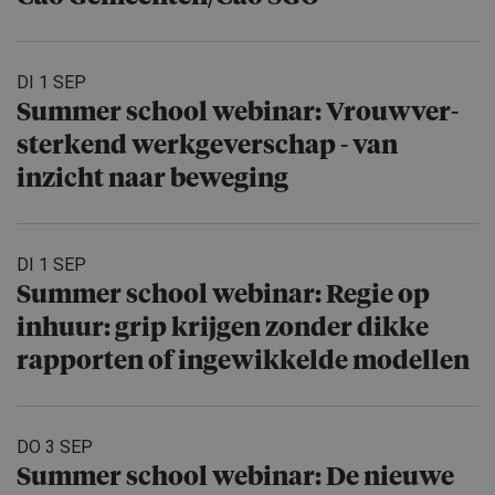
DI 1 SEP
Summer school webinar: Vrouwver­
ster­kend werkgever­schap - van
inzicht naar beweging
DI 1 SEP
Summer school webinar: Regie op
inhuur: grip krijgen zonder dikke
rapporten of ingewikkelde modellen
DO 3 SEP
Summer school webinar: De nieuwe