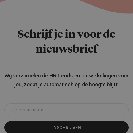
Schrijf je in voor de
nieuwsbrief
Wij verzamelen de HR trends en ontwikkelingen voor
jou, zodat je automatisch op de hoogte blijft.