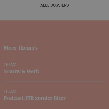
ALLE DOSSIERS
Meer thema's
THEMA
Vrouw & Werk
THEMA
Podcast: HR zonder filter