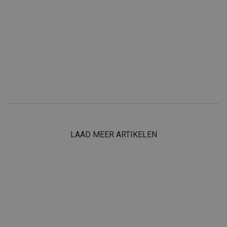
LAAD MEER ARTIKELEN