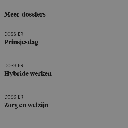
Meer dossiers
DOSSIER
Prinsjesdag
DOSSIER
Hybride werken
DOSSIER
Zorg en welzijn