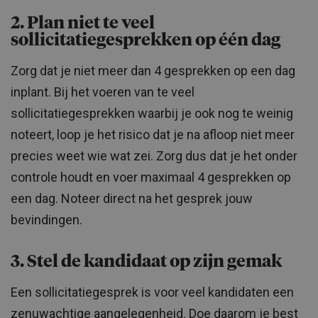
2. Plan niet te veel
sollicitatiegesprekken op één dag
Zorg dat je niet meer dan 4 gesprekken op een dag
inplant. Bij het voeren van te veel
sollicitatiegesprekken waarbij je ook nog te weinig
noteert, loop je het risico dat je na afloop niet meer
precies weet wie wat zei. Zorg dus dat je het onder
controle houdt en voer maximaal 4 gesprekken op
een dag. Noteer direct na het gesprek jouw
bevindingen.
3. Stel de kandidaat op zijn gemak
Een sollicitatiegesprek is voor veel kandidaten een
zenuwachtige aangelegenheid. Doe daarom je best