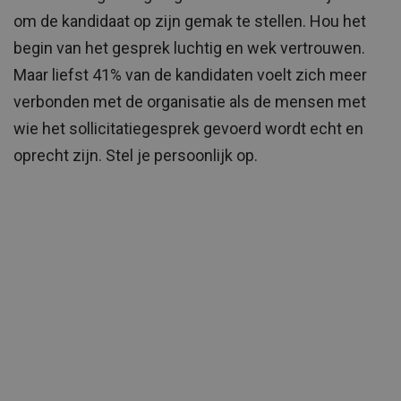
om de kandidaat op zijn gemak te stellen. Hou het
begin van het gesprek luchtig en wek vertrouwen.
Maar liefst 41% van de kandidaten voelt zich meer
verbonden met de organisatie als de mensen met
wie het sollicitatiegesprek gevoerd wordt echt en
oprecht zijn. Stel je persoonlijk op.