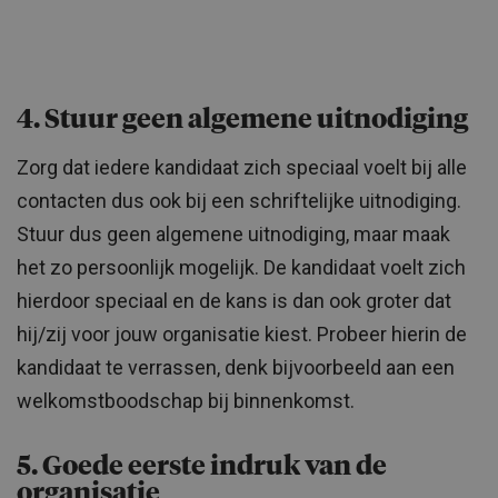
4. Stuur geen algemene uitnodiging
Zorg dat iedere kandidaat zich speciaal voelt bij alle
contacten dus ook bij een schriftelijke uitnodiging.
Stuur dus geen algemene uitnodiging, maar maak
het zo persoonlijk mogelijk. De kandidaat voelt zich
hierdoor speciaal en de kans is dan ook groter dat
hij/zij voor jouw organisatie kiest. Probeer hierin de
kandidaat te verrassen, denk bijvoorbeeld aan een
welkomstboodschap bij binnenkomst.
5. Goede eerste indruk van de
organisatie