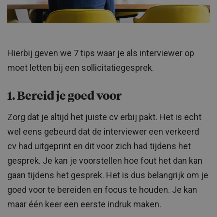
Hierbij geven we 7 tips waar je als interviewer op
moet letten bij een sollicitatiegesprek.
1. Bereid je goed voor
Zorg dat je altijd het juiste cv erbij pakt. Het is echt
wel eens gebeurd dat de interviewer een verkeerd
cv had uitgeprint en dit voor zich had tijdens het
gesprek. Je kan je voorstellen hoe fout het dan kan
gaan tijdens het gesprek. Het is dus belangrijk om je
goed voor te bereiden en focus te houden. Je kan
maar één keer een eerste indruk maken.