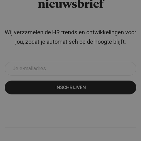
nieuwsbrief
Wij verzamelen de HR trends en ontwikkelingen voor
jou, zodat je automatisch op de hoogte blijft.