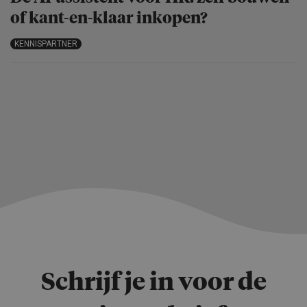
of kant-en-klaar inkopen?
KENNISPARTNER
Schrijf je in voor de