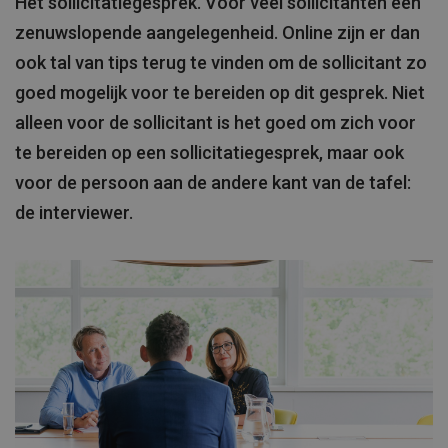
Het sollicitatiegesprek. Voor veel sollicitanten een
zenuwslopende aangelegenheid. Online zijn er dan
ook tal van tips terug te vinden om de sollicitant zo
goed mogelijk voor te bereiden op dit gesprek. Niet
alleen voor de sollicitant is het goed om zich voor
te bereiden op een sollicitatiegesprek, maar ook
voor de persoon aan de andere kant van de tafel:
de interviewer.