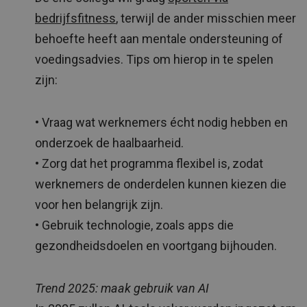
bedrijfsfitness
, terwijl de ander misschien meer
behoefte heeft aan mentale ondersteuning of
voedingsadvies. Tips om hierop in te spelen
zijn:
• Vraag wat werknemers écht nodig hebben en
onderzoek de haalbaarheid.
• Zorg dat het programma flexibel is, zodat
werknemers de onderdelen kunnen kiezen die
voor hen belangrijk zijn.
• Gebruik technologie, zoals apps die
gezondheidsdoelen en voortgang bijhouden.
Trend 2025: maak gebruik van AI