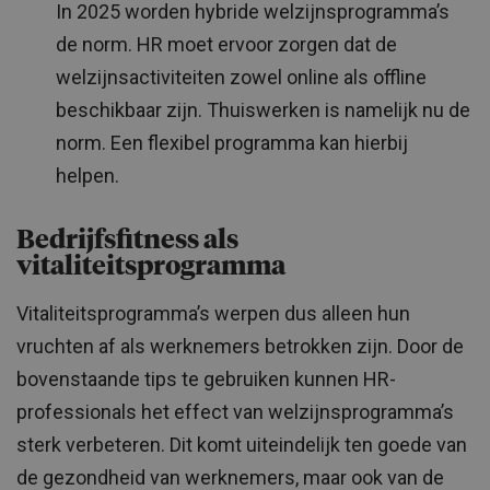
In 2025 worden hybride welzijnsprogramma’s
de norm. HR moet ervoor zorgen dat de
welzijnsactiviteiten zowel online als offline
beschikbaar zijn. Thuiswerken is namelijk nu de
norm. Een flexibel programma kan hierbij
helpen.
Bedrijfsfitness als
vitaliteitsprogramma
Vitaliteitsprogramma’s werpen dus alleen hun
vruchten af als werknemers betrokken zijn. Door de
bovenstaande tips te gebruiken kunnen HR-
professionals het effect van welzijnsprogramma’s
sterk verbeteren. Dit komt uiteindelijk ten goede van
de gezondheid van werknemers, maar ook van de