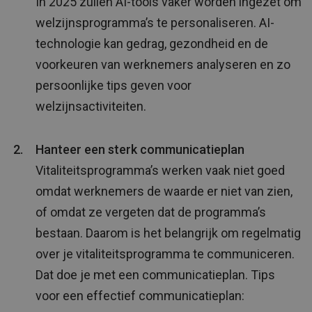
In 2025 zullen AI-tools vaker worden ingezet om
welzijnsprogramma’s te personaliseren. AI-
technologie kan gedrag, gezondheid en de
voorkeuren van werknemers analyseren en zo
persoonlijke tips geven voor
welzijnsactiviteiten.
Hanteer een sterk communicatieplan
Vitaliteitsprogramma’s werken vaak niet goed
omdat werknemers de waarde er niet van zien,
of omdat ze vergeten dat de programma’s
bestaan. Daarom is het belangrijk om regelmatig
over je vitaliteitsprogramma te communiceren.
Dat doe je met een communicatieplan. Tips
voor een effectief communicatieplan: