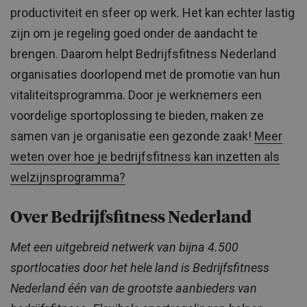
productiviteit en sfeer op werk. Het kan echter lastig
zijn om je regeling goed onder de aandacht te
brengen. Daarom helpt Bedrijfsfitness Nederland
organisaties doorlopend met de promotie van hun
vitaliteitsprogramma. Door je werknemers een
voordelige sportoplossing te bieden, maken ze
samen van je organisatie een gezonde zaak!
Meer
weten over hoe je bedrijfsfitness kan inzetten als
welzijnsprogramma?
Over Bedrijfsfitness Nederland
Met een uitgebreid netwerk van bijna 4.500
sportlocaties door het hele land is Bedrijfsfitness
Nederland één van de grootste aanbieders van