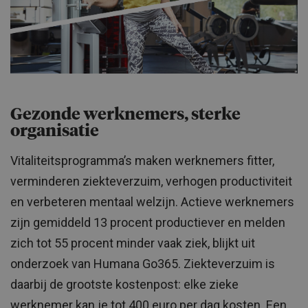
Gezonde werknemers, sterke
organisatie
Vitaliteitsprogramma’s maken werknemers fitter,
verminderen ziekteverzuim, verhogen productiviteit
en verbeteren mentaal welzijn. Actieve werknemers
zijn gemiddeld 13 procent productiever en melden
zich tot 55 procent minder vaak ziek, blijkt uit
onderzoek van Humana Go365. Ziekteverzuim is
daarbij de grootste kostenpost: elke zieke
werknemer kan je tot 400 euro per dag kosten. Een