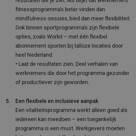
resultaten die je ziet. Als blijkt dat werknemers
fitnessprogramma’s beter vinden dan
mindfulness-sessies, bied dan meer flexibiliteit.
Ook binnen sportprogramma’s zijn flexibele
opties, zoals Workit – met één flexibel
abonnement sporten bij talloze locaties door
heel Nederland.
• Laat de resultaten zien. Deel verhalen van
werknemers die door het programma gezonder
of productiever zijn geworden.
Een flexibele en inclusieve aanpak
Een vitaliteitsprogramma werkt alleen goed als
iedereen kan meedoen – een toegankelijk
programma is een must. Werkgevers moeten