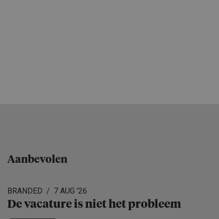
Aanbevolen
BRANDED
7 AUG '26
De vacature is niet het probleem