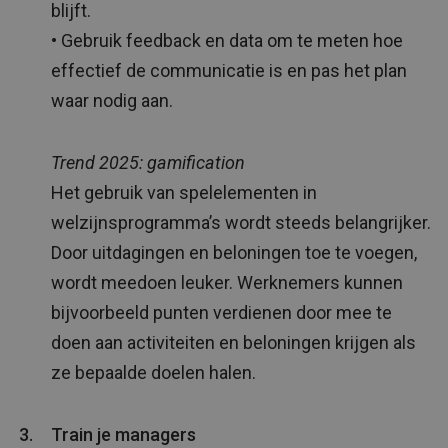
blijft.
• Gebruik feedback en data om te meten hoe
effectief de communicatie is en pas het plan
waar nodig aan.
Trend 2025: gamification
Het gebruik van spelelementen in
welzijnsprogramma’s wordt steeds belangrijker.
Door uitdagingen en beloningen toe te voegen,
wordt meedoen leuker. Werknemers kunnen
bijvoorbeeld punten verdienen door mee te
doen aan activiteiten en beloningen krijgen als
ze bepaalde doelen halen.
Train je managers