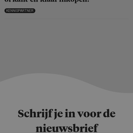
KENNISPARTNER
Schrijf je in voor de
nieuwsbrief