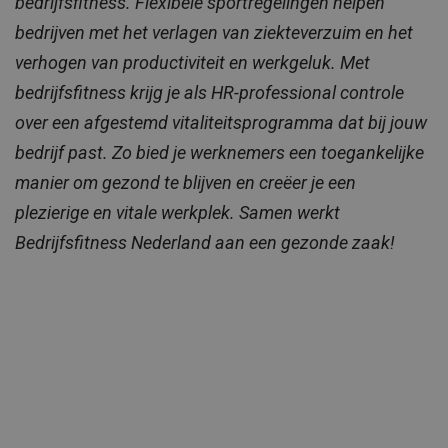
bedrijfsfitness. Flexibele sportregelingen helpen
bedrijven met het verlagen van ziekteverzuim en het
verhogen van productiviteit en werkgeluk. Met
bedrijfsfitness krijg je als HR-professional controle
over een afgestemd vitaliteitsprogramma dat bij jouw
bedrijf past. Zo bied je werknemers een toegankelijke
manier om gezond te blijven en creëer je een
plezierige en vitale werkplek. Samen werkt
Bedrijfsfitness Nederland aan een gezonde zaak!