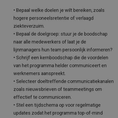
• Bepaal welke doelen je wilt bereiken, zoals
hogere personeelsretentie of verlaagd
ziekteverzuim.
• Bepaal de doelgroep: stuur je de boodschap
naar alle medewerkers of laat je de
lijnmanagers hun team persoonlijk informeren?
• Schrijf een kernboodschap die de voordelen
van het programma helder communiceert en
werknemers aanspreekt.
• Selecteer doeltreffende communicatiekanalen
zoals nieuwsbrieven of teammeetings om
effectief te communiceren.
• Stel een tijdschema op voor regelmatige
updates zodat het programma top-of-mind