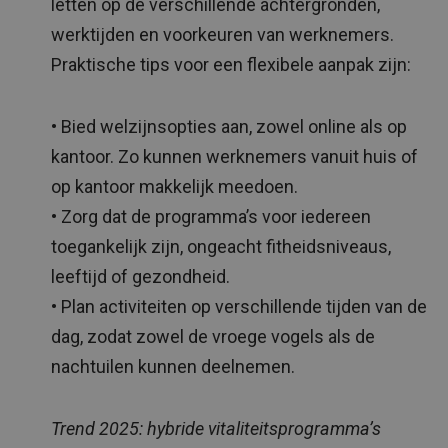
letten op de verschillende achtergronden,
werktijden en voorkeuren van werknemers.
Praktische tips voor een flexibele aanpak zijn:
• Bied welzijnsopties aan, zowel online als op
kantoor. Zo kunnen werknemers vanuit huis of
op kantoor makkelijk meedoen.
• Zorg dat de programma’s voor iedereen
toegankelijk zijn, ongeacht fitheidsniveaus,
leeftijd of gezondheid.
• Plan activiteiten op verschillende tijden van de
dag, zodat zowel de vroege vogels als de
nachtuilen kunnen deelnemen.
Trend 2025: hybride vitaliteitsprogramma’s