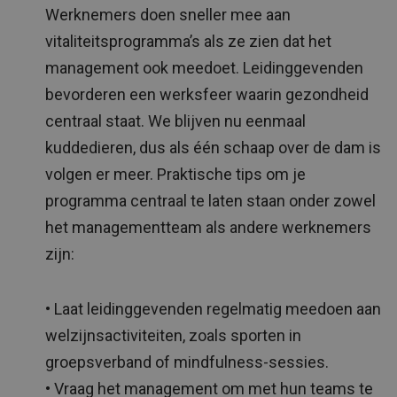
Werknemers doen sneller mee aan
vitaliteitsprogramma’s als ze zien dat het
management ook meedoet. Leidinggevenden
bevorderen een werksfeer waarin gezondheid
centraal staat. We blijven nu eenmaal
kuddedieren, dus als één schaap over de dam is
volgen er meer. Praktische tips om je
programma centraal te laten staan onder zowel
het managementteam als andere werknemers
zijn:
• Laat leidinggevenden regelmatig meedoen aan
welzijnsactiviteiten, zoals sporten in
groepsverband of mindfulness-sessies.
• Vraag het management om met hun teams te