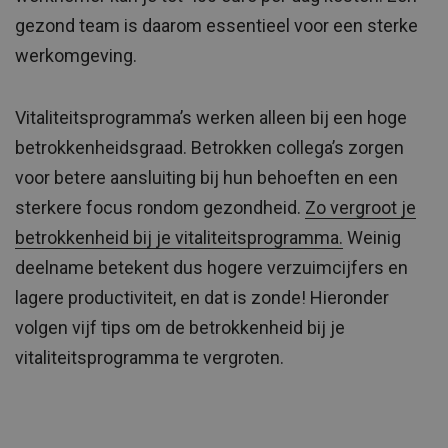
gezond team is daarom essentieel voor een sterke
werkomgeving.
Vitaliteitsprogramma’s werken alleen bij een hoge
betrokkenheidsgraad. Betrokken collega’s zorgen
voor betere aansluiting bij hun behoeften en een
sterkere focus rondom gezondheid.
Zo vergroot je
betrokkenheid bij je vitaliteitsprogramma.
Weinig
deelname betekent dus hogere verzuimcijfers en
lagere productiviteit, en dat is zonde! Hieronder
volgen vijf tips om de betrokkenheid bij je
vitaliteitsprogramma te vergroten.