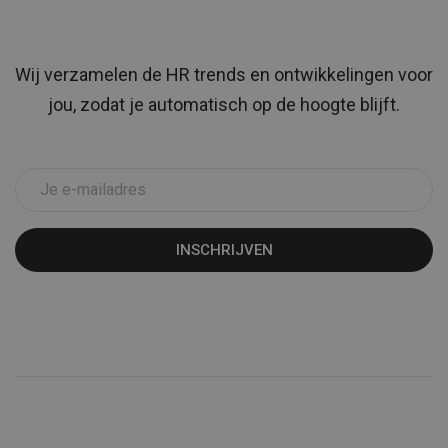
Wij verzamelen de HR trends en ontwikkelingen voor
jou, zodat je automatisch op de hoogte blijft.