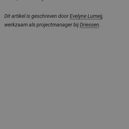
Dit artikel is geschreven door
Evelyne Lumeij
,
werkzaam als projectmanager bij
Driessen
.