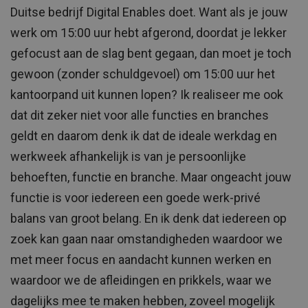
Duitse bedrijf Digital Enables doet. Want als je jouw
werk om 15:00 uur hebt afgerond, doordat je lekker
gefocust aan de slag bent gegaan, dan moet je toch
gewoon (zonder schuldgevoel) om 15:00 uur het
kantoorpand uit kunnen lopen? Ik realiseer me ook
dat dit zeker niet voor alle functies en branches
geldt en daarom denk ik dat de ideale werkdag en
werkweek afhankelijk is van je persoonlijke
behoeften, functie en branche. Maar ongeacht jouw
functie is voor iedereen een goede werk-privé
balans van groot belang. En ik denk dat iedereen op
zoek kan gaan naar omstandigheden waardoor we
met meer focus en aandacht kunnen werken en
waardoor we de afleidingen en prikkels, waar we
dagelijks mee te maken hebben, zoveel mogelijk