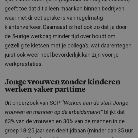
geeft toe dat dit alleen maar kan binnen bedrijven
waar niet direct sprake is van regelmatig
klantenverkeer. Daarnaast is het ook zo dat je door
de 5-urige werkdag minder tijd over houdt om
gezellig te kletsen met je collega’s, wat daarentegen
juist ook weer heel bevorderlijk kan zijn voor je
werkprestaties.
Jonge vrouwen zonder kinderen
werken vaker parttime
Uit onderzoek van SCP ‘
’Werken aan de start Jonge
vrouwen en mannen op de arbeidsmarkt’
’ blijkt dat
63% van de vrouwen en 30% van de mannen in de
groep 18-25 jaar een deeltijdbaan (minder dan 35 uur