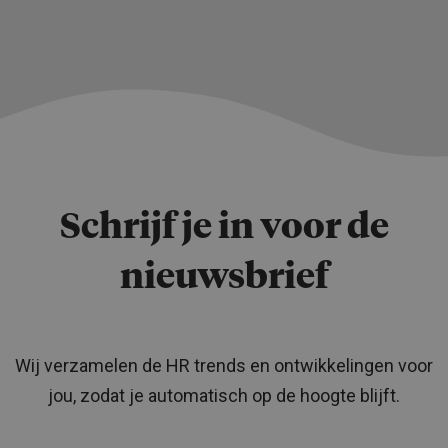
Schrijf je in voor de
nieuwsbrief
Wij verzamelen de HR trends en ontwikkelingen voor
jou, zodat je automatisch op de hoogte blijft.