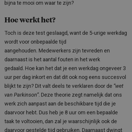
bijna te mooi om waar te zijn?
Hoe werkt het?
Toch is deze test geslaagd, want de 5-urige werkdag
wordt voor onbepaalde tijd
aangehouden. Medewerkers zijn tevreden en
daarnaast is het aantal fouten in het werk
gedaald. Hoe kan het dat je een werkdag ongeveer 3
uur per dag inkort en dat dit ook nog eens succesvol
blijkt te zijn? Dit valt deels te verklaren door de
”wet
van Parkinson”
. Deze theorie zegt namelijk dat ons
werk zich aanpast aan de beschikbare tijd die je
daarvoor hebt. Dus heb je 8 uur om een bepaalde
taak te voltooien, dan zal je waarschijnlijk ook de
daarvoor gestelde tijd gebruiken. Daarnaast dwingt