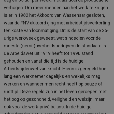
verhogen. Om meer mensen aan het werk te krijgen
is er in 1982 het Akkoord van Wassenaar gesloten,
waar de FNV akkoord ging met arbeidstijdsverkorting
ten koste van loonmatiging. Dit is de start van de 36-
urige werkweek geweest, wat sindsdien voor de
meeste (semi-)overheidsbedrijven de standaard is.
De Arbeidswet uit 1919 heeft tot 1996 stand
gehouden en vanaf die tijd is de huidige
Arbeidstijdenwet van kracht. Hierin is geregeld hoe
lang een werknemer dagelijks en wekelijks mag
werken en wanneer men recht heeft op pauze of
rusttijd. Deze regels zijn in het leven geroepen met
het oog op gezondheid, veiligheid en welzijn, maar
ook voor de werk-privé balans. In de huidige