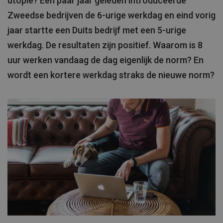
utopie? Een paar jaar geleden introduceerde
Zweedse bedrijven de 6-urige werkdag en eind vorig
jaar startte een Duits bedrijf met een 5-urige
werkdag. De resultaten zijn positief. Waarom is 8
uur werken vandaag de dag eigenlijk de norm? En
wordt een kortere werkdag straks de nieuwe norm?