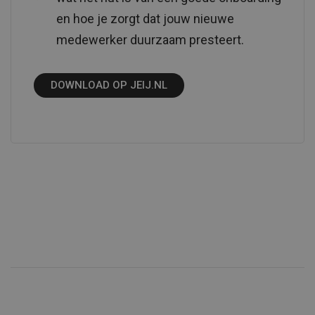
en hoe je zorgt dat jouw nieuwe
medewerker duurzaam presteert.
DOWNLOAD OP JEIJ.NL