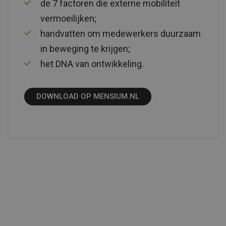
de 7 factoren die externe mobiliteit
vermoeilijken;
handvatten om medewerkers duurzaam
in beweging te krijgen;
het DNA van ontwikkeling.
DOWNLOAD OP MENSIUM.NL