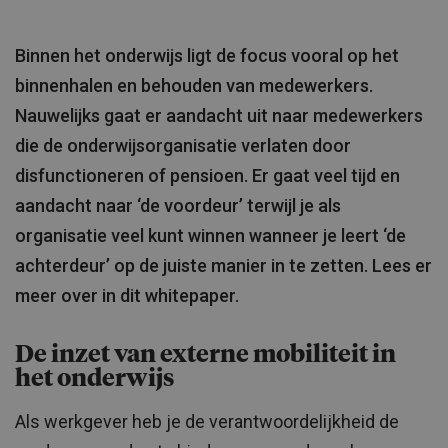
Binnen het onderwijs ligt de focus vooral op het
binnenhalen en behouden van medewerkers.
Nauwelijks gaat er aandacht uit naar medewerkers
die de onderwijsorganisatie verlaten door
disfunctioneren of pensioen. Er gaat veel tijd en
aandacht naar ‘de voordeur’ terwijl je als
organisatie veel kunt winnen wanneer je leert ‘de
achterdeur’ op de juiste manier in te zetten. Lees er
meer over in dit whitepaper.
De inzet van externe mobiliteit in
het onderwijs
Als werkgever heb je de verantwoordelijkheid de