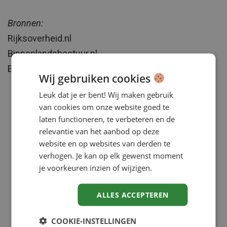
Bronnen:
Rijksoverheid.nl
Binnenlandsbestuur.nl
Eerstekamer.nl
Wij gebruiken cookies
Leuk dat je er bent! Wij maken gebruik
van cookies om onze website goed te
laten functioneren, te verbeteren en de
relevantie van het aanbod op deze
website en op websites van derden te
verhogen. Je kan op elk gewenst moment
je voorkeuren inzien of wijzigen.
ALLES ACCEPTEREN
COOKIE-INSTELLINGEN