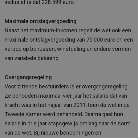
inclusief is dat 228.599 euro.
Maximale ontslagvergoeding
Naast het maximum-inkomen regelt de wet ook een
maximale ontslagvergoeding van 75.000 euro en een
verbod op bonussen, winstdeling en andere vormen
van variabele beloning.
Overgangsregeling
Voor zittende bestuurders is er overgangsregeling.
Ze behouden maximaal vier jaar het salaris dat van
kracht was in het najaar van 2011, toen de wet in de
Tweede Kamer werd behandeld. Daarna gaat hun
salaris in drie jaar stapsgewijs omlaag naar de norm
van de wet. Bij nieuwe benoemingen en