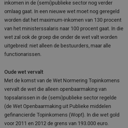
inkomen in de (semi)publieke sector nog verder
omlaag gaat. In een nieuwe wet moet nog geregeld
worden dat het maximum-inkomen van 130 procent
van het ministerssalaris naar 100 procent gaat. In die
wet zal ook de groep die onder de wet valt worden
uitgebreid: niet alleen de bestuurders, maar alle
functionarissen.
Oude wet vervalt
Met de komst van de Wet Normering Topinkomens
vervalt de wet die alleen openbaarmaking van
topsalarissen in de (semi)publieke sector regelde
(de Wet Openbaarmaking uit Publieke middelen
gefinancierde Topinkomens (Wopt). In die wet gold
voor 2011 en 2012 de grens van 193.000 euro.