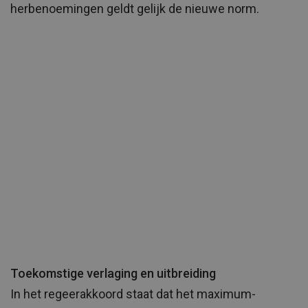
herbenoemingen geldt gelijk de nieuwe norm.
Toekomstige verlaging en uitbreiding
In het regeerakkoord staat dat het maximum-