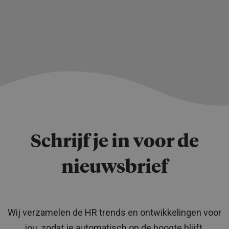
Schrijf je in voor de
nieuwsbrief
Wij verzamelen de HR trends en ontwikkelingen voor
jou, zodat je automatisch op de hoogte blijft.