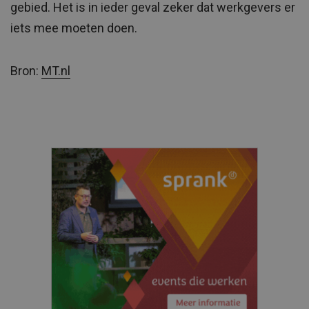
gebied. Het is in ieder geval zeker dat werkgevers er
iets mee moeten doen.
Bron:
MT.nl