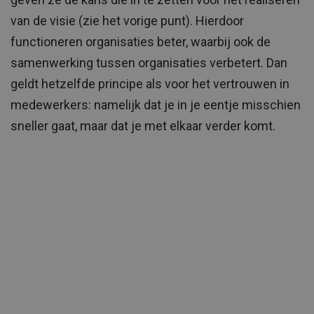
van de visie (zie het vorige punt). Hierdoor
functioneren organisaties beter, waarbij ook de
samenwerking tussen organisaties verbetert. Dan
geldt hetzelfde principe als voor het vertrouwen in
medewerkers: namelijk dat je in je eentje misschien
sneller gaat, maar dat je met elkaar verder komt.