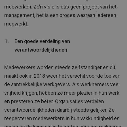
meewerken. Zo’n visie is dus geen project van het
management, het is een proces waaraan iedereen
meewerkt.
Een goede verdeling van
verantwoordelijkheden
Medewerkers worden steeds zelfstandiger en dit
maakt ook in 2018 weer het verschil voor de top van
de aantrekkelijke werkgevers. Als werknemers veel
vrijheid krijgen, hebben ze meer plezier in hun werk
en presteren ze beter. Organisaties verdelen
verantwoordelijkheden daarbij steeds gelijker. Ze
respecteren medewerkers in hun vakkundigheid en
geven ze de kans die in te zetten voor het realiseren