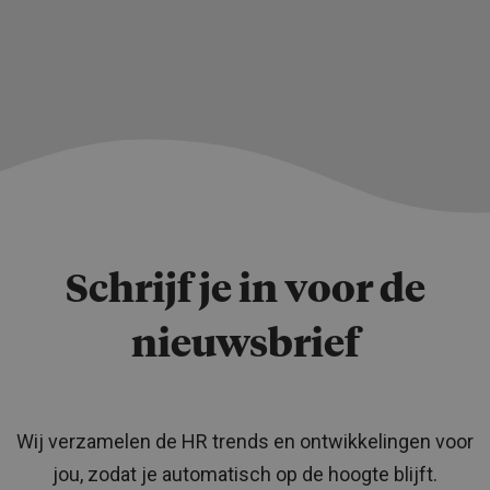
Schrijf je in voor de
nieuwsbrief
Wij verzamelen de HR trends en ontwikkelingen voor
jou, zodat je automatisch op de hoogte blijft.