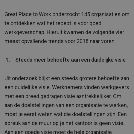
Great Place to Work onderzocht 145 organisaties om
te ontdekken wat het recept is voor goed
werkgeverschap. Hieruit kwamen de volgende vier
meest opvallende trends voor 2018 naar voren.
Steeds meer behoefte aan een duidelijke visie
Uit onderzoek blijkt een steeds grotere behoefte aan
een duidelijke visie. Werknemers vinden werkgevers
met een breed gedragen visie aantrekkelijker. Om
aan de doelstellingen van een organisatie te werken,
moet je eerst weten wat die doelstellingen zijn. Een
spreuk aan de muur op je het kantoor is geen visie.
Aan een goede visie moet de hele organisatie