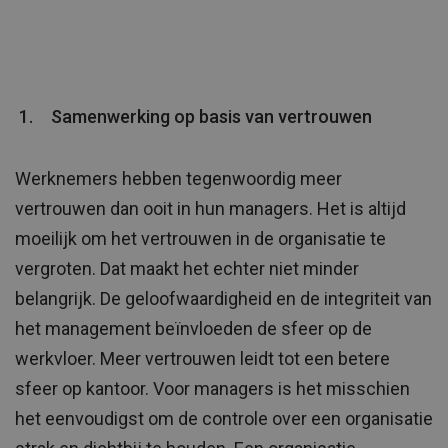
Samenwerking op basis van vertrouwen
Werknemers hebben tegenwoordig meer
vertrouwen dan ooit in hun managers. Het is altijd
moeilijk om het vertrouwen in de organisatie te
vergroten. Dat maakt het echter niet minder
belangrijk. De geloofwaardigheid en de integriteit van
het management beïnvloeden de sfeer op de
werkvloer. Meer vertrouwen leidt tot een betere
sfeer op kantoor. Voor managers is het misschien
het eenvoudigst om de controle over een organisatie