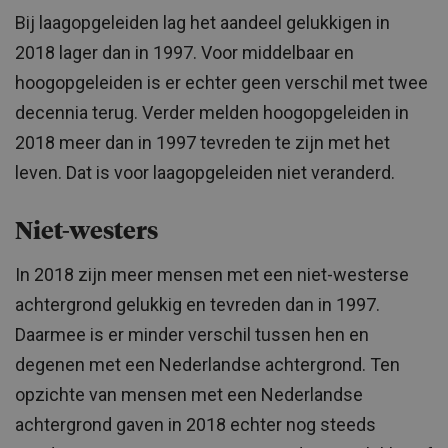
Bij laagopgeleiden lag het aandeel gelukkigen in
2018 lager dan in 1997. Voor middelbaar en
hoogopgeleiden is er echter geen verschil met twee
decennia terug. Verder melden hoogopgeleiden in
2018 meer dan in 1997 tevreden te zijn met het
leven. Dat is voor laagopgeleiden niet veranderd.
Niet-westers
In 2018 zijn meer mensen met een niet-westerse
achtergrond gelukkig en tevreden dan in 1997.
Daarmee is er minder verschil tussen hen en
degenen met een Nederlandse achtergrond. Ten
opzichte van mensen met een Nederlandse
achtergrond gaven in 2018 echter nog steeds