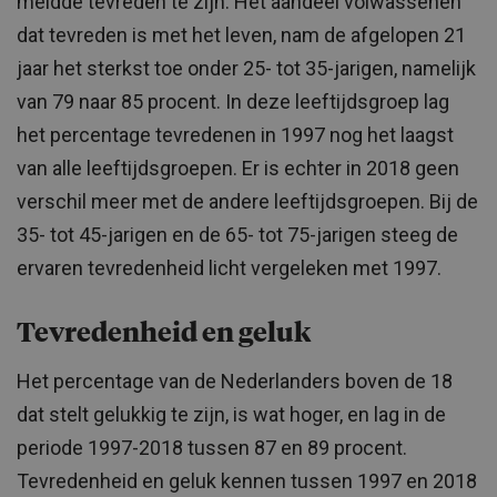
meldde tevreden te zijn. Het aandeel volwassenen
dat tevreden is met het leven, nam de afgelopen 21
jaar het sterkst toe onder 25- tot 35-jarigen, namelijk
van 79 naar 85 procent. In deze leeftijdsgroep lag
het percentage tevredenen in 1997 nog het laagst
van alle leeftijdsgroepen. Er is echter in 2018 geen
verschil meer met de andere leeftijdsgroepen. Bij de
35- tot 45-jarigen en de 65- tot 75-jarigen steeg de
ervaren tevredenheid licht vergeleken met 1997.
Tevredenheid en geluk
Het percentage van de Nederlanders boven de 18
dat stelt gelukkig te zijn, is wat hoger, en lag in de
periode 1997-2018 tussen 87 en 89 procent.
Tevredenheid en geluk kennen tussen 1997 en 2018