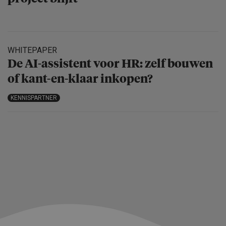
WHITEPAPER
De AI-assistent voor HR: zelf bouwen
of kant-en-klaar inkopen?
KENNISPARTNER