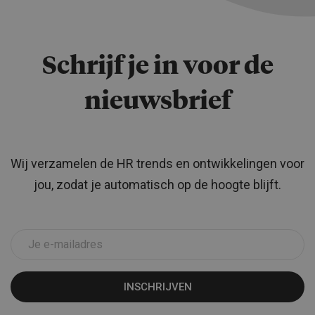
Schrijf je in voor de
nieuwsbrief
Wij verzamelen de HR trends en ontwikkelingen voor
jou, zodat je automatisch op de hoogte blijft.