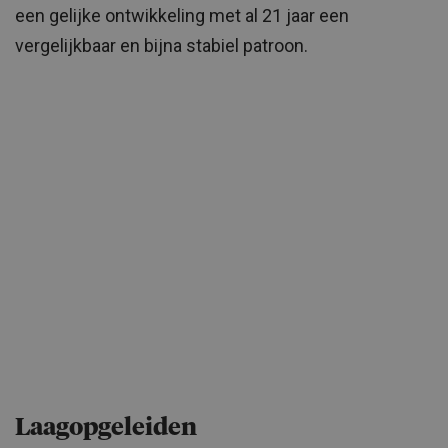
een gelijke ontwikkeling met al 21 jaar een
vergelijkbaar en bijna stabiel patroon.
Laagopgeleiden