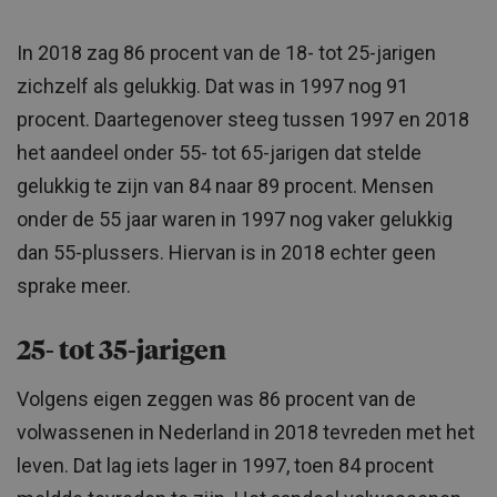
In 2018 zag 86 procent van de 18- tot 25-jarigen
zichzelf als gelukkig. Dat was in 1997 nog 91
procent. Daartegenover steeg tussen 1997 en 2018
het aandeel onder 55- tot 65-jarigen dat stelde
gelukkig te zijn van 84 naar 89 procent. Mensen
onder de 55 jaar waren in 1997 nog vaker gelukkig
dan 55-plussers. Hiervan is in 2018 echter geen
sprake meer.
25- tot 35-jarigen
Volgens eigen zeggen was 86 procent van de
volwassenen in Nederland in 2018 tevreden met het
leven. Dat lag iets lager in 1997, toen 84 procent