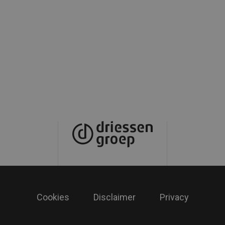
Cookies
Disclaimer
Privacy