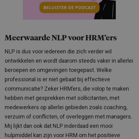
Meerwaarde NLP voor HRM’ers
NLP is dus voor iedereen die zich verder wil
ontwikkelen en wordt daarom steeds vaker in allerlei
beroepen en omgevingen toegepast. Welke
professional is er niet gebaat bij effectieve
communicatie? Zeker HRM’ers, die volop te maken
hebben met gesprekken met sollicitanten, met
medewerkers op allerlei gebieden zoals coaching,
verzuim of conflicten, of overleggen met managers.
Mij lijkt dan ook dat NLP inderdaad een mooi
hulpmiddel kan zijn voor HRM om het positieve