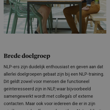
Brede doelgroep
NLP-ers zijn duidelijk enthousiast en geven aan dat
allerlei doelgroepen gebaat zijn bij een NLP-training.
Dit geldt zowel voor mensen die functioneel
geïnteresseerd zijn in NLP, waar bijvoorbeeld
samengewerkt wordt met collega’s of externe
contacten. Maar ook voor iedereen die er in zijn