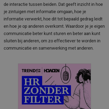
de interactie tussen beiden. Dat geeft inzicht in hoe
je zintuigen met informatie omgaan, hoe je
informatie verwerkt, hoe dit tot bepaald gedrag leidt
en hoe je op anderen overkomt. Waardoor je je eigen
communicatie beter kunt sturen en beter aan kunt
sluiten bij anderen, om zo effectiever te worden in
communicatie en samenwerking met anderen.