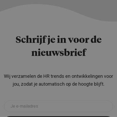
Schrijf je in voor de
nieuwsbrief
Wij verzamelen de HR trends en ontwikkelingen voor
jou, zodat je automatisch op de hoogte blijft.