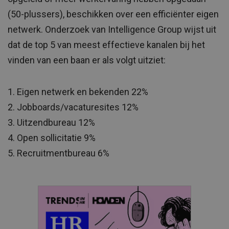
(50-plussers), beschikken over een efficiënter eigen
netwerk. Onderzoek van Intelligence Group wijst uit
dat de top 5 van meest effectieve kanalen bij het
vinden van een baan er als volgt uitziet:
1. Eigen netwerk en bekenden 22%
2. Jobboards/vacaturesites 12%
3. Uitzendbureau 12%
4. Open sollicitatie 9%
5. Recruitmentbureau 6%