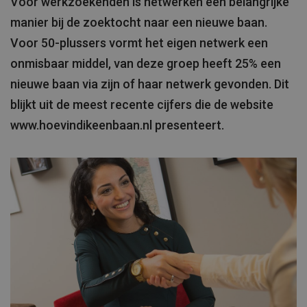
Voor werkzoekenden is netwerken een belangrijke
manier bij de zoektocht naar een nieuwe baan.
Voor 50-plussers vormt het eigen netwerk een
onmisbaar middel, van deze groep heeft 25% een
nieuwe baan via zijn of haar netwerk gevonden. Dit
blijkt uit de meest recente cijfers die de website
www.hoevindikeenbaan.nl presenteert.