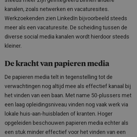
kanalen, zoals netwerken en vacaturesites.
Werkzoekenden zien LinkedIn bijvoorbeeld steeds
meer als een vacaturesite. De scheiding tussen de
diverse social media kanalen wordt hierdoor steeds
kleiner.
De kracht van papieren media
De papieren media telt in tegenstelling tot de
verwachtingen nog altijd mee als effectief kanaal bij
het vinden van een baan. Met name 50-plussers met
een laag opleidingsniveau vinden nog vaak werk via
lokale huis-aan-huisbladen of kranten. Hoger
opgeleiden beschouwen papieren media echter als
een stuk minder effectief voor het vinden van een