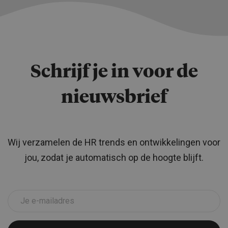
Schrijf je in voor de
nieuwsbrief
Wij verzamelen de HR trends en ontwikkelingen voor
jou, zodat je automatisch op de hoogte blijft.