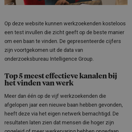
Op deze website kunnen werkzoekenden kosteloos
een test invullen die zicht geeft op de beste manier
om een baan te vinden. De gepresenteerde cijfers
zijn voortgekomen uit de data van
onderzoeksbureau Intelligence Group.
Top 5 meest effectieve kanalen bij
het vinden van werk
Meer dan één op de vijf werkzoekenden die
afgelopen jaar een nieuwe baan hebben gevonden,
heeft deze via het eigen netwerk bemachtigd. De
resultaten laten zien dat mensen die hoger zijn
opgeleid of meer werkervaring hebben opgedaan