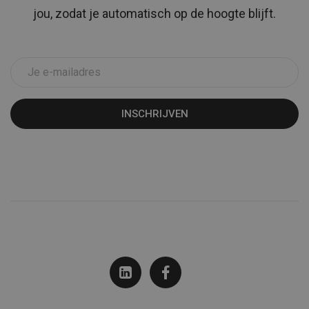
jou, zodat je automatisch op de hoogte blijft.