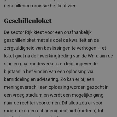
geschillencommissie het licht zien.
Geschillenloket
De sector Rijk kiest voor een onafhankelijk
geschillenloket met als doel de kwaliteit en de
zorgvuldigheid van beslissingen te verhogen. Het
loket gaat na de inwerkingtreding van de Wnra aan de
slag en gaat medewerkers en leidinggevende
bijstaan in het vinden van een oplossing via
bemiddeling en advisering. Zo kan er bij een
meningsverschil een oplossing worden gezocht in
een vroeg stadium en wordt een mogelijke gang
naar de rechter voorkomen. Dit alles zou er voor
moeten zorgen dat onenigheid niet (meteen) tot