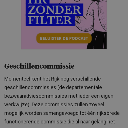
Geschillencommissie
Momenteel kent het Rijk nog verschillende
geschillencommissies (de departementale
bezwaaradviescommissies met ieder een eigen
werkwijze). Deze commissies zullen zoveel
mogelijk worden samengevoegd tot één rijksbrede
functionerende commissie die al naar gelang het