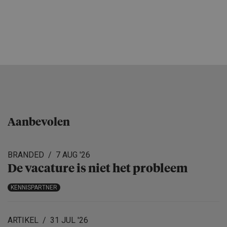
Aanbevolen
BRANDED
7 AUG '26
De vacature is niet het probleem
KENNISPARTNER
ARTIKEL
31 JUL '26