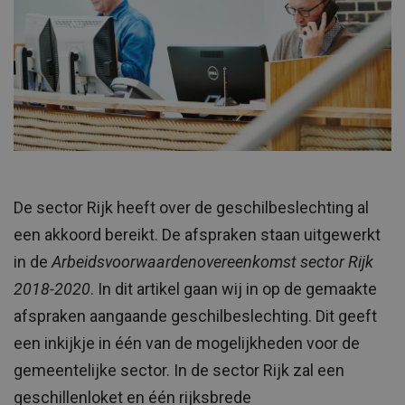
De sector Rijk heeft over de geschilbeslechting al
een akkoord bereikt. De afspraken staan uitgewerkt
in de
Arbeidsvoorwaardenovereenkomst sector Rijk
2018-2020
. In dit artikel gaan wij in op de gemaakte
afspraken aangaande geschilbeslechting. Dit geeft
een inkijkje in één van de mogelijkheden voor de
gemeentelijke sector. In de sector Rijk zal een
geschillenloket en één rijksbrede