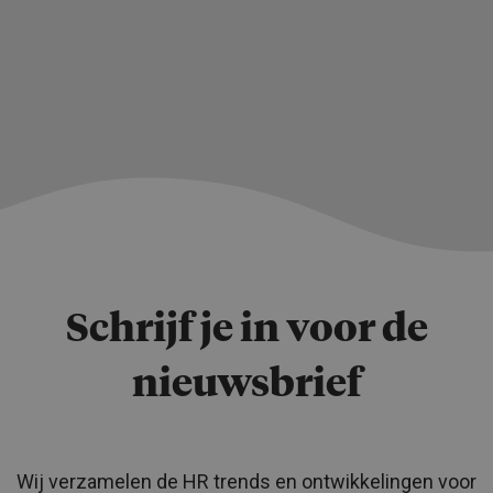
Schrijf je in voor de
nieuwsbrief
Wij verzamelen de HR trends en ontwikkelingen voor