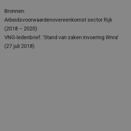
Bronnen:
Arbeidsvoorwaardenovereenkomst sector Rijk
(2018 – 2020)
VNG-ledenbrief: ‘Stand van zaken invoering Wnra’
(27 juli 2018)