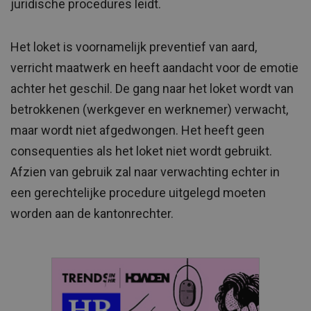
juridische procedures leidt.
Het loket is voornamelijk preventief van aard,
verricht maatwerk en heeft aandacht voor de emotie
achter het geschil. De gang naar het loket wordt van
betrokkenen (werkgever en werknemer) verwacht,
maar wordt niet afgedwongen. Het heeft geen
consequenties als het loket niet wordt gebruikt.
Afzien van gebruik zal naar verwachting echter in
een gerechtelijke procedure uitgelegd moeten
worden aan de kantonrechter.