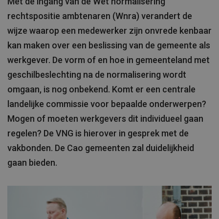
Met de ingang van de Wet normalisering
rechtspositie ambtenaren (Wnra) verandert de
wijze waarop een medewerker zijn onvrede kenbaar
kan maken over een beslissing van de gemeente als
werkgever. De vorm of en hoe in gemeenteland met
geschilbeslechting na de normalisering wordt
omgaan, is nog onbekend. Komt er een centrale
landelijke commissie voor bepaalde onderwerpen?
Mogen of moeten werkgevers dit individueel gaan
regelen? De VNG is hierover in gesprek met de
vakbonden. De Cao gemeenten zal duidelijkheid
gaan bieden.