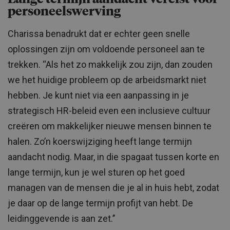
personeelswerving
Charissa benadrukt dat er echter geen snelle
oplossingen zijn om voldoende personeel aan te
trekken. ‘‘Als het zo makkelijk zou zijn, dan zouden
we het huidige probleem op de arbeidsmarkt niet
hebben. Je kunt niet via een aanpassing in je
strategisch HR-beleid even een inclusieve cultuur
creëren om makkelijker nieuwe mensen binnen te
halen. Zo’n koerswijziging heeft lange termijn
aandacht nodig. Maar, in die spagaat tussen korte en
lange termijn, kun je wel sturen op het goed
managen van de mensen die je al in huis hebt, zodat
je daar op de lange termijn profijt van hebt. De
leidinggevende is aan zet.’’