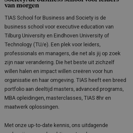
van morgen
TIAS School for Business and Society is de
business school voor executive education van
Tilburg University en Eindhoven University of
Technology (TU/e). Een plek voor leiders,
professionals en managers, die net als jij op zoek
zijn naar verandering. Die het beste uit zichzelf
willen halen en impact willen creëren voor hun
organisatie en haar omgeving. TIAS heeft een breed
portfolio aan deeltijd masters, advanced programs,
MBA opleidingen, masterclasses, TIAS 8hr en
maatwerk oplossingen.
Met onze up-to-date kennis, ons uitdagende