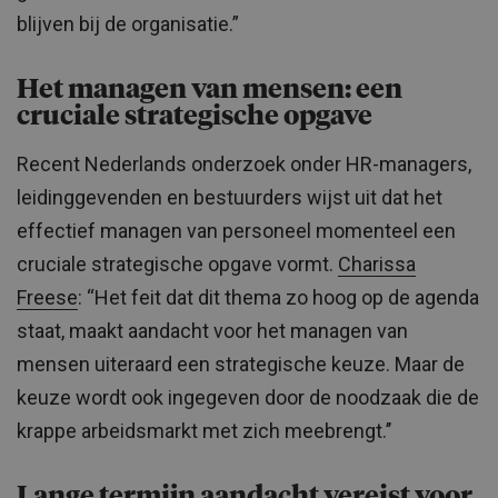
blijven bij de organisatie.”
Het managen van mensen: een
cruciale strategische opgave
Recent Nederlands onderzoek onder HR-managers,
leidinggevenden en bestuurders wijst uit dat het
effectief managen van personeel momenteel een
cruciale strategische opgave vormt.
Charissa
Freese
: “Het feit dat dit thema zo hoog op de agenda
staat, maakt aandacht voor het managen van
mensen uiteraard een strategische keuze. Maar de
keuze wordt ook ingegeven door de noodzaak die de
krappe arbeidsmarkt met zich meebrengt.’’
Lange termijn aandacht vereist voor