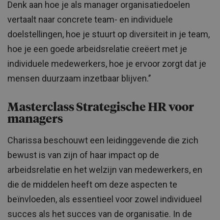
Denk aan hoe je als manager organisatiedoelen
vertaalt naar concrete team- en individuele
doelstellingen, hoe je stuurt op diversiteit in je team,
hoe je een goede arbeidsrelatie creëert met je
individuele medewerkers, hoe je ervoor zorgt dat je
mensen duurzaam inzetbaar blijven.’’
Masterclass Strategische HR voor
managers
Charissa beschouwt een leidinggevende die zich
bewust is van zijn of haar impact op de
arbeidsrelatie en het welzijn van medewerkers, en
die de middelen heeft om deze aspecten te
beïnvloeden, als essentieel voor zowel individueel
succes als het succes van de organisatie. In de