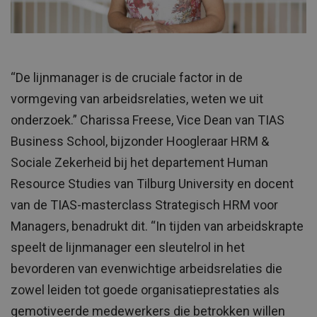
“De lijnmanager is de cruciale factor in de
vormgeving van arbeidsrelaties, weten we uit
onderzoek.” Charissa Freese, Vice Dean van TIAS
Business School, bijzonder Hoogleraar HRM &
Sociale Zekerheid bij het departement Human
Resource Studies van Tilburg University en docent
van de TIAS-masterclass Strategisch HRM voor
Managers, benadrukt dit. “In tijden van arbeidskrapte
speelt de lijnmanager een sleutelrol in het
bevorderen van evenwichtige arbeidsrelaties die
zowel leiden tot goede organisatieprestaties als
gemotiveerde medewerkers die betrokken willen