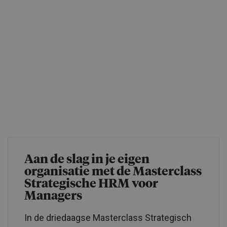
Aan de slag in je eigen
organisatie met de Masterclass
Strategische HRM voor
Managers
In de driedaagse Masterclass Strategisch