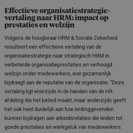
Effectieve organisatiestrategie-
vertaling naar HRM: impact op
prestaties en welzijn
Volgens de hoogleraar HRM & Sociale Zekerheid
resulteert een effectieve vertaling van de
organisatiestrategie naar strategisch HRM in
verbeterde organisatieprestaties en verhoogd
welzijn onder medewerkers, wat gezamenlijk
bijdraagt aan de reputatie van de organisatie. ‘’Deze
vertaling ligt enerzijds in de handen van de HR-
afdeling die het beleid maakt, maar anderzijds geeft
het ook heel duidelijk aan hoe leidinggevenden
kunnen bijdragen aan arbeidsrelaties die leiden tot
goede prestaties en werkgeluk van medewerkers.