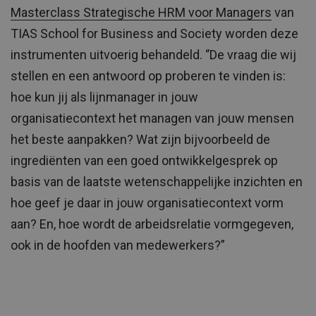
Masterclass Strategische HRM voor Managers
van
TIAS School for Business and Society worden deze
instrumenten uitvoerig behandeld. ‘’De vraag die wij
stellen en een antwoord op proberen te vinden is:
hoe kun jij als lijnmanager in jouw
organisatiecontext het managen van jouw mensen
het beste aanpakken? Wat zijn bijvoorbeeld de
ingrediënten van een goed ontwikkelgesprek op
basis van de laatste wetenschappelijke inzichten en
hoe geef je daar in jouw organisatiecontext vorm
aan? En, hoe wordt de arbeidsrelatie vormgegeven,
ook in de hoofden van medewerkers?”