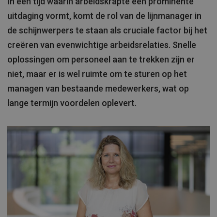
In een tijd waarin arbeidskrapte een prominente
uitdaging vormt, komt de rol van de lijnmanager in
de schijnwerpers te staan als cruciale factor bij het
creëren van evenwichtige arbeidsrelaties. Snelle
oplossingen om personeel aan te trekken zijn er
niet, maar er is wel ruimte om te sturen op het
managen van bestaande medewerkers, wat op
lange termijn voordelen oplevert.