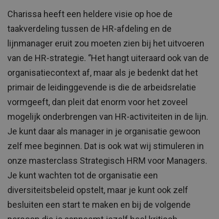
Charissa heeft een heldere visie op hoe de
taakverdeling tussen de HR-afdeling en de
lijnmanager eruit zou moeten zien bij het uitvoeren
van de HR-strategie. ‘’Het hangt uiteraard ook van de
organisatiecontext af, maar als je bedenkt dat het
primair de leidinggevende is die de arbeidsrelatie
vormgeeft, dan pleit dat enorm voor het zoveel
mogelijk onderbrengen van HR-activiteiten in de lijn.
Je kunt daar als manager in je organisatie gewoon
zelf mee beginnen. Dat is ook wat wij stimuleren in
onze masterclass Strategisch HRM voor Managers.
Je kunt wachten tot de organisatie een
diversiteitsbeleid opstelt, maar je kunt ook zelf
besluiten een start te maken en bij de volgende