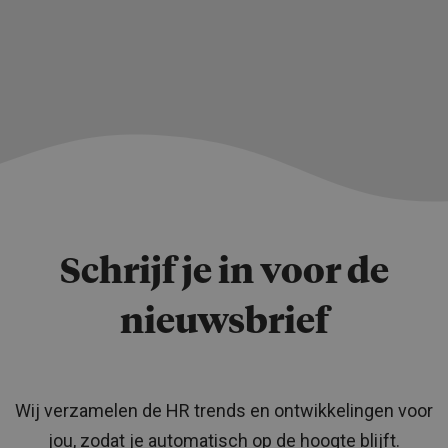
Schrijf je in voor de
nieuwsbrief
Wij verzamelen de HR trends en ontwikkelingen voor
jou, zodat je automatisch op de hoogte blijft.