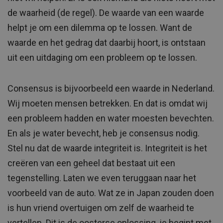
de waarheid (de regel). De waarde van een waarde
helpt je om een dilemma op te lossen. Want de
waarde en het gedrag dat daarbij hoort, is ontstaan
uit een uitdaging om een probleem op te lossen.
Consensus is bijvoorbeeld een waarde in Nederland.
Wij moeten mensen betrekken. En dat is omdat wij
een probleem hadden en water moesten bevechten.
En als je water bevecht, heb je consensus nodig.
Stel nu dat de waarde integriteit is. Integriteit is het
creëren van een geheel dat bestaat uit een
tegenstelling. Laten we even teruggaan naar het
voorbeeld van de auto. Wat ze in Japan zouden doen
is hun vriend overtuigen om zelf de waarheid te
vertellen. Dit is de oosterse oplossing, je begint met