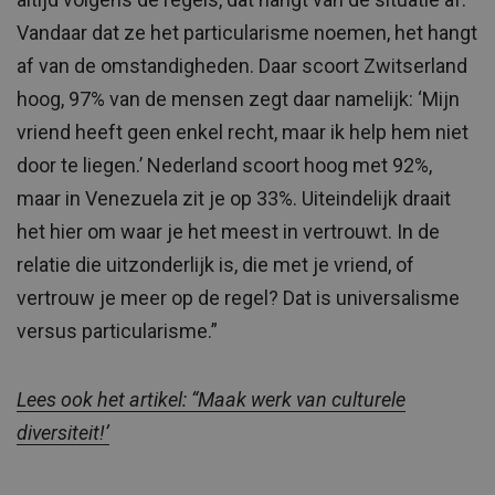
Vandaar dat ze het particularisme noemen, het hangt
af van de omstandigheden. Daar scoort Zwitserland
hoog, 97% van de mensen zegt daar namelijk: ‘Mijn
vriend heeft geen enkel recht, maar ik help hem niet
door te liegen.’ Nederland scoort hoog met 92%,
maar in Venezuela zit je op 33%. Uiteindelijk draait
het hier om waar je het meest in vertrouwt. In de
relatie die uitzonderlijk is, die met je vriend, of
vertrouw je meer op de regel? Dat is universalisme
versus particularisme.”
Lees ook het artikel: “Maak werk van culturele
diversiteit!’