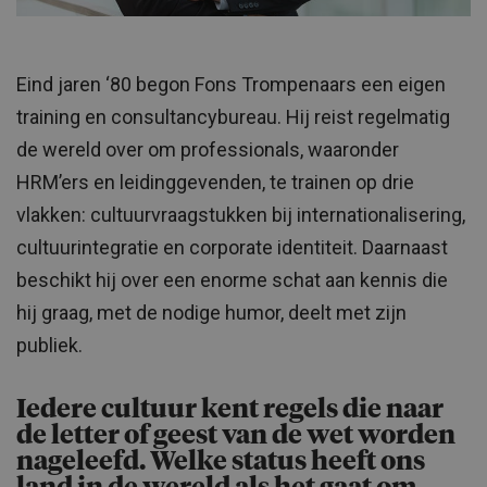
Eind jaren ‘80 begon Fons Trompenaars een eigen
training en consultancybureau. Hij reist regelmatig
de wereld over om professionals, waaronder
HRM’ers en leidinggevenden, te trainen op drie
vlakken: cultuurvraagstukken bij internationalisering,
cultuurintegratie en corporate identiteit. Daarnaast
beschikt hij over een enorme schat aan kennis die
hij graag, met de nodige humor, deelt met zijn
publiek.
Iedere cultuur kent regels die naar
de letter of geest van de wet worden
nageleefd. Welke status heeft ons