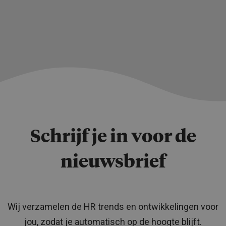
Schrijf je in voor de
nieuwsbrief
Wij verzamelen de HR trends en ontwikkelingen voor
jou, zodat je automatisch op de hoogte blijft.