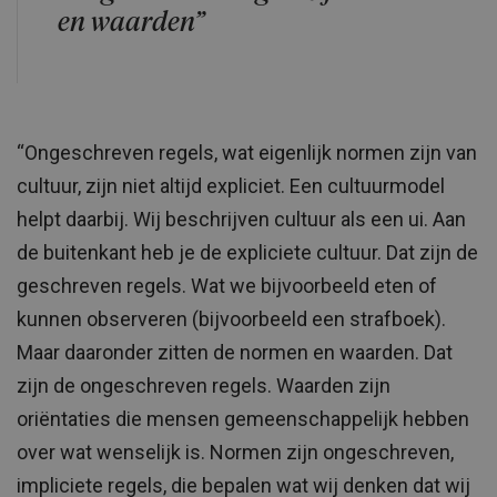
en waarden”
“Ongeschreven regels, wat eigenlijk normen zijn van
cultuur, zijn niet altijd expliciet. Een cultuurmodel
helpt daarbij. Wij beschrijven cultuur als een ui. Aan
de buitenkant heb je de expliciete cultuur. Dat zijn de
geschreven regels. Wat we bijvoorbeeld eten of
kunnen observeren (bijvoorbeeld een strafboek).
Maar daaronder zitten de normen en waarden. Dat
zijn de ongeschreven regels. Waarden zijn
oriëntaties die mensen gemeenschappelijk hebben
over wat wenselijk is. Normen zijn ongeschreven,
impliciete regels, die bepalen wat wij denken dat wij