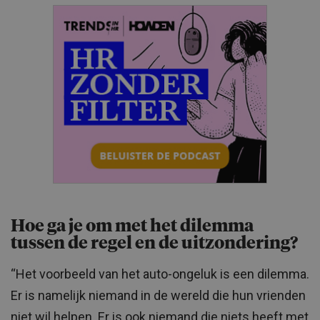
Hoe ga je om met het dilemma
tussen de regel en de uitzondering?
“Het voorbeeld van het auto-ongeluk is een dilemma.
Er is namelijk niemand in de wereld die hun vrienden
niet wil helpen. Er is ook niemand die niets heeft met