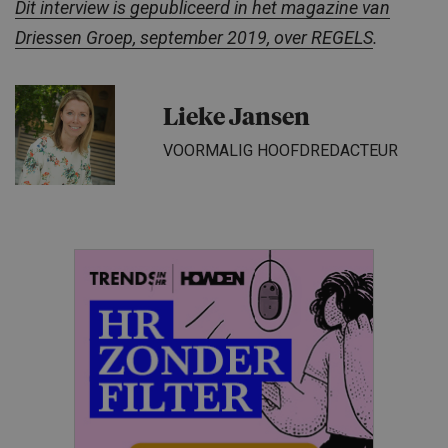
Dit interview is gepubliceerd in het magazine van
Driessen Groep, september 2019, over REGELS
.
Lieke Jansen
VOORMALIG HOOFDREDACTEUR