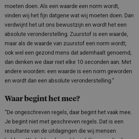
moeten doen. Als een waarde een norm wordt,
vinden wij het fijn datgene wat wij moeten doen. Dan
verdwijnt het uit ons bewustzijn en wordt het een
absolute veronderstelling. Zuurstof is een waarde,
maar als de waarde van zuurstof een norm wordt;
ook wel een gezond mens dat ademhaalt genoemd,
dan denken we daar niet elke 10 seconden aan. Met
andere woorden: een waarde is een norm geworden
en wordt dan een absolute veronderstelling.“
Waar begint het mee?
“De ongeschreven regels, daar begint het vaak mee.
Je begint niet met geschreven regels. Dat is een
resultante van de uitdagingen die wij mensen