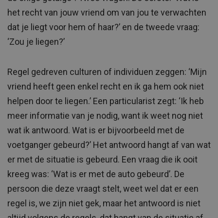
het recht van jouw vriend om van jou te verwachten
dat je liegt voor hem of haar?’ en de tweede vraag:
‘Zou je liegen?’
Regel gedreven culturen of individuen zeggen: ‘Mijn
vriend heeft geen enkel recht en ik ga hem ook niet
helpen door te liegen.’ Een particularist zegt: ‘Ik heb
meer informatie van je nodig, want ik weet nog niet
wat ik antwoord. Wat is er bijvoorbeeld met de
voetganger gebeurd?’ Het antwoord hangt af van wat
er met de situatie is gebeurd. Een vraag die ik ooit
kreeg was: ‘Wat is er met de auto gebeurd’. De
persoon die deze vraagt stelt, weet wel dat er een
regel is, we zijn niet gek, maar het antwoord is niet
altijd volgens de regels, dat hangt van de situatie af.