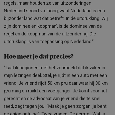
regels, maar houden ze van uitzonderingen.
Nederland scoort vrij hoog, want Nederland is een
bijzonder land wat dat betreft. In de uitdrukking ‘Wij
zijn dominee en koopman’, is de dominee van de
regel en de koopman van de uitzondering. Die
uitdrukking is van toepassing op Nederland.”
Hoe meet je dat precies?
“Laat ik beginnen met het voorbeeld dat ik vaker in
mijn lezingen deel. Stel, je rijdt in een auto met een
vriend. Je vriend rijdt 50 km p/u daar waar hij 30 km
p/u mag en raakt een voetganger. Je komt voor het
gerecht en de advocaat van je vriend die te snel
reed, zegt tegen jou: “Maak je geen zorgen, je bent
de enige getuige”. Twee vragen. De eerste: ‘Wat is