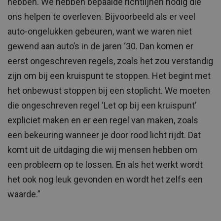
hebben. We hebben bepaalde richtlijnen nodig die
ons helpen te overleven. Bijvoorbeeld als er veel
auto-ongelukken gebeuren, want we waren niet
gewend aan auto’s in de jaren ‘30. Dan komen er
eerst ongeschreven regels, zoals het zou verstandig
zijn om bij een kruispunt te stoppen. Het begint met
het onbewust stoppen bij een stoplicht. We moeten
die ongeschreven regel ‘Let op bij een kruispunt’
expliciet maken en er een regel van maken, zoals
een bekeuring wanneer je door rood licht rijdt. Dat
komt uit de uitdaging die wij mensen hebben om
een probleem op te lossen. En als het werkt wordt
het ook nog leuk gevonden en wordt het zelfs een
waarde.”