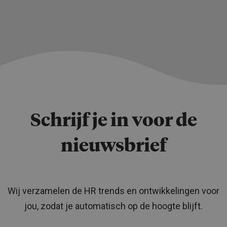
Schrijf je in voor de
nieuwsbrief
Wij verzamelen de HR trends en ontwikkelingen voor
jou, zodat je automatisch op de hoogte blijft.