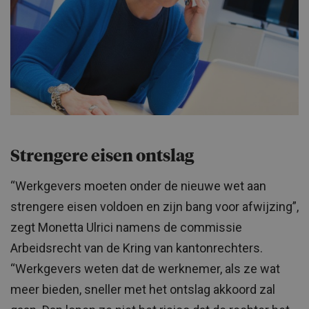
Strengere eisen ontslag
“Werkgevers moeten onder de nieuwe wet aan
strengere eisen voldoen en zijn bang voor afwijzing”,
zegt Monetta Ulrici namens de commissie
Arbeidsrecht van de Kring van kantonrechters.
“Werkgevers weten dat de werknemer, als ze wat
meer bieden, sneller met het ontslag akkoord zal