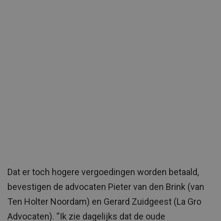
Dat er toch hogere vergoedingen worden betaald,
bevestigen de advocaten Pieter van den Brink (van
Ten Holter Noordam) en Gerard Zuidgeest (La Gro
Advocaten). “Ik zie dagelijks dat de oude