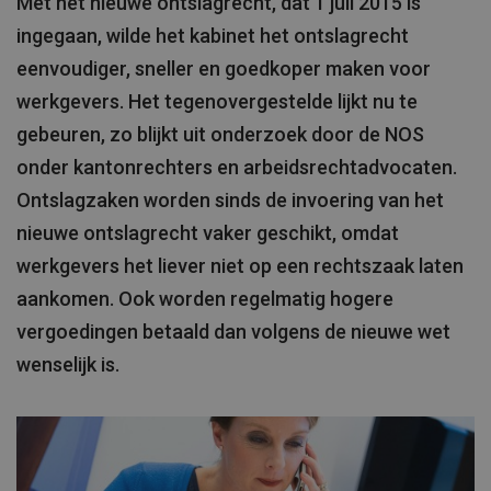
Met het nieuwe ontslagrecht, dat 1 juli 2015 is
ingegaan, wilde het kabinet het ontslagrecht
eenvoudiger, sneller en goedkoper maken voor
werkgevers. Het tegenovergestelde lijkt nu te
gebeuren, zo blijkt uit onderzoek door de NOS
onder kantonrechters en arbeidsrechtadvocaten.
Ontslagzaken worden sinds de invoering van het
nieuwe ontslagrecht vaker geschikt, omdat
werkgevers het liever niet op een rechtszaak laten
aankomen. Ook worden regelmatig hogere
vergoedingen betaald dan volgens de nieuwe wet
wenselijk is.