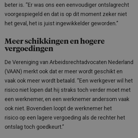
beter is. “Er was ons een eenvoudiger ontslagrecht
voorgespiegeld en dat is op dit moment zeker niet
het geval, het is juist ingewikkelder geworden.”
Meer schikkingen en hogere
vergoedingen
De Vereniging van Arbeidsrechtadvocaten Nederland
(VAAN) merkt ook dat er meer wordt geschikt en
vaak ook meer wordt betaald. “Een werkgever wil het
risico niet lopen dat hij straks toch verder moet met
een werknemer, en een werknemer andersom vaak
ook niet. Bovendien loopt de werknemer het
risico op een lagere vergoeding als de rechter het
ontslag toch goedkeurt.”