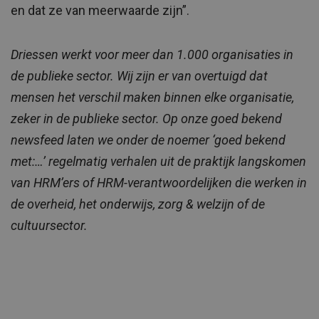
en dat ze van meerwaarde zijn”.
Driessen werkt voor meer dan 1.000 organisaties in
de publieke sector. Wij zijn er van overtuigd dat
mensen het verschil maken binnen elke organisatie,
zeker in de publieke sector. Op onze goed bekend
newsfeed laten we onder de noemer ‘goed bekend
met:…’ regelmatig verhalen uit de praktijk langskomen
van HRM’ers of HRM-verantwoordelijken die werken in
de overheid, het onderwijs, zorg & welzijn of de
cultuursector.