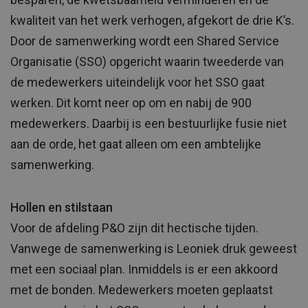
kwaliteit van het werk verhogen, afgekort de drie K’s.
Door de samenwerking wordt een Shared Service
Organisatie (SSO) opgericht waarin tweederde van
de medewerkers uiteindelijk voor het SSO gaat
werken. Dit komt neer op om en nabij de 900
medewerkers. Daarbij is een bestuurlijke fusie niet
aan de orde, het gaat alleen om een ambtelijke
samenwerking.
Hollen en stilstaan
Voor de afdeling P&O zijn dit hectische tijden.
Vanwege de samenwerking is Leoniek druk geweest
met een sociaal plan. Inmiddels is er een akkoord
met de bonden. Medewerkers moeten geplaatst