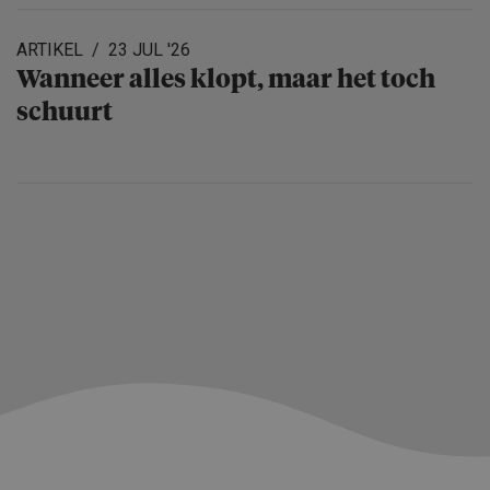
ARTIKEL
23 JUL '26
Wanneer alles klopt, maar het toch
schuurt