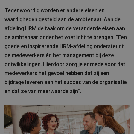
Tegenwoordig worden er andere eisen en
vaardigheden gesteld aan de ambtenaar. Aan de
afdeling HRM de taak om de veranderde eisen aan
de ambtenaar onder het voetlicht te brengen. “Een
goede en inspirerende HRM-afdeling ondersteunt
de medewerkers én het management bij deze
ontwikkelingen. Hierdoor zorg je er mede voor dat
medewerkers het gevoel hebben dat zij een
bijdrage leveren aan het succes van de organisatie
en dat ze van meerwaarde zijn”.