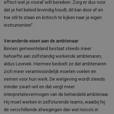
effect wat je vooraf wilt bereiken. Zorg er dus voor
dat je het beleid levendig houdt, dit kan door af en
toe stil te staan en kritisch te kijken naar je eigen
instrumenten”.
Veranderde eisen aan de ambtenaar
Binnen gemeenteland bestaat steeds meer
behoefte aan zelfstandig werkende ambtenaren,
aldus Leoniek. Hiermee bedoelt ze dat ambtenaren
zich meer verantwoordelijk moeten voelen en
nemen voor hun werk. De wetgeving wordt steeds
minder zwart-wit en dat vergt meer
interpretatievermogen van de behandeld ambtenaar.
Hij moet werken in zelfsturende teams, waarbij hij
de verschillende afwegingen dan wel risico’s in