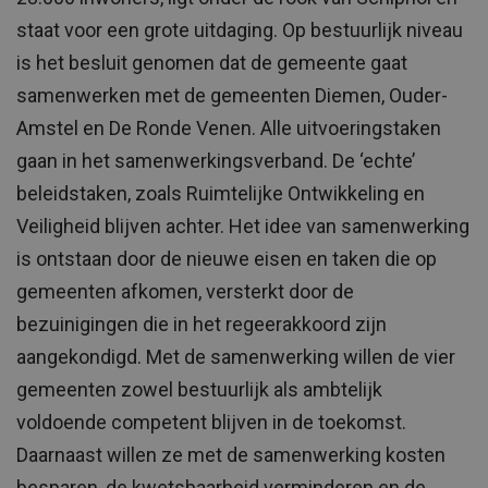
staat voor een grote uitdaging. Op bestuurlijk niveau
is het besluit genomen dat de gemeente gaat
samenwerken met de gemeenten Diemen, Ouder-
Amstel en De Ronde Venen. Alle uitvoeringstaken
gaan in het samenwerkingsverband. De ‘echte’
beleidstaken, zoals Ruimtelijke Ontwikkeling en
Veiligheid blijven achter. Het idee van samenwerking
is ontstaan door de nieuwe eisen en taken die op
gemeenten afkomen, versterkt door de
bezuinigingen die in het regeerakkoord zijn
aangekondigd. Met de samenwerking willen de vier
gemeenten zowel bestuurlijk als ambtelijk
voldoende competent blijven in de toekomst.
Daarnaast willen ze met de samenwerking kosten
besparen, de kwetsbaarheid verminderen en de