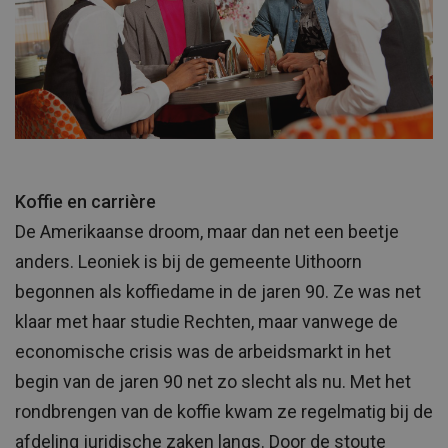
Koffie en carrière
De Amerikaanse droom, maar dan net een beetje
anders. Leoniek is bij de gemeente Uithoorn
begonnen als koffiedame in de jaren 90. Ze was net
klaar met haar studie Rechten, maar vanwege de
economische crisis was de arbeidsmarkt in het
begin van de jaren 90 net zo slecht als nu. Met het
rondbrengen van de koffie kwam ze regelmatig bij de
afdeling juridische zaken langs. Door de stoute