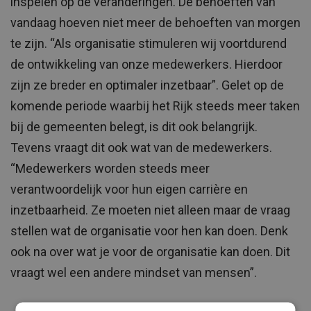
inspelen op de veranderingen. De behoeften van
vandaag hoeven niet meer de behoeften van morgen
te zijn. “Als organisatie stimuleren wij voortdurend
de ontwikkeling van onze medewerkers. Hierdoor
zijn ze breder en optimaler inzetbaar”. Gelet op de
komende periode waarbij het Rijk steeds meer taken
bij de gemeenten belegt, is dit ook belangrijk.
Tevens vraagt dit ook wat van de medewerkers.
“Medewerkers worden steeds meer
verantwoordelijk voor hun eigen carrière en
inzetbaarheid. Ze moeten niet alleen maar de vraag
stellen wat de organisatie voor hen kan doen. Denk
ook na over wat je voor de organisatie kan doen. Dit
vraagt wel een andere mindset van mensen”.