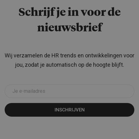
Schrijf je in voor de
nieuwsbrief
Wij verzamelen de HR trends en ontwikkelingen voor
jou, zodat je automatisch op de hoogte blijft.