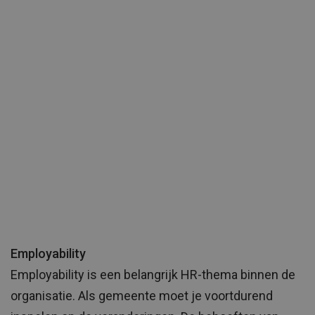
Employability
Employability is een belangrijk HR-thema binnen de
organisatie. Als gemeente moet je voortdurend