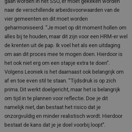
gaan worden in het SSO, er moet gekeken worden
naar de verschillende arbeidsvoorwaarden van de
vier gemeenten en dit moet worden
geharmoniseerd. “Je moet op dit moment hollen om
alles bij te houden, maar dit zijn voor een HRM-er wel
de krenten uit de pap. Ik voel het als een uitdaging
om aan dit proces mee te mogen doen. Hierdoor is
het ook niet erg om een stapje extra te doen”.
Volgens Leoniek is het daarnaast ook belangrijk om
af en toe even stil te staan. “Tijdsdruk is op zich
prima. Dit werkt doelgericht, maar het is belangrijk
om tijd in te plannen voor reflectie. Doe je dit
namelijk niet, dan bestaat het risico dat je
onzorgvuldig en minder realistisch wordt. Hierdoor
bestaat de kans dat je je doel voorbij loopt”.