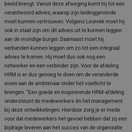
beeld brengt. Vanuit deze afweging komt hij tot een
verantwoord advies, waarop zijn leidinggevende
moet kunnen vertrouwen. Volgens Leoniek moet hij
ook in staat zijn om dit advies uit te kunnen leggen
aan de mondige burger. Daarnaast moet hij
verbanden kunnen leggen om zo tot een integraal
advies te komen. Hij moet dus ook nog een
netwerker en een verbinder zijn. Voor de afdeling
HRM is er dus genoeg te doen om de veranderde
eisen aan de ambtenaar onder het voetlicht te
brengen. “Een goede en inspirerende HRM-afdeling
ondersteunt de medewerkers én het management
bij deze ontwikkelingen. Hierdoor zorg je er mede
voor dat medewerkers het gevoel hebben dat zij een
bijdrage leveren aan het succes van de organisatie