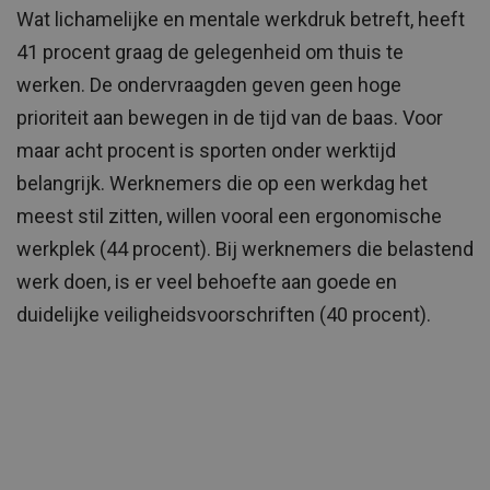
Wat lichamelijke en mentale werkdruk betreft, heeft
41 procent graag de gelegenheid om thuis te
werken. De ondervraagden geven geen hoge
prioriteit aan bewegen in de tijd van de baas. Voor
maar acht procent is sporten onder werktijd
belangrijk. Werknemers die op een werkdag het
meest stil zitten, willen vooral een ergonomische
werkplek (44 procent). Bij werknemers die belastend
werk doen, is er veel behoefte aan goede en
duidelijke veiligheidsvoorschriften (40 procent).