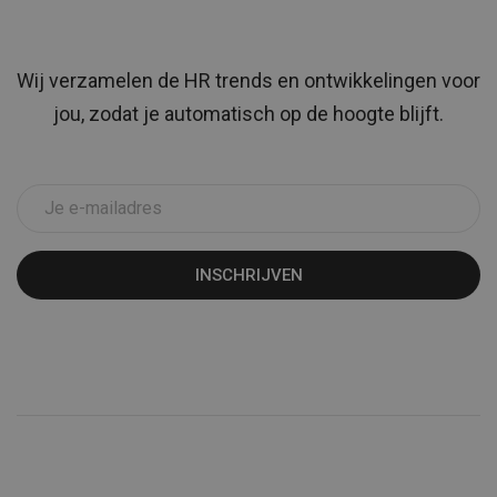
Wij verzamelen de HR trends en ontwikkelingen voor
jou, zodat je automatisch op de hoogte blijft.