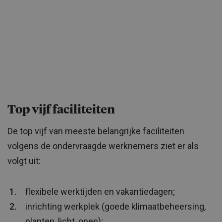
Top vijf faciliteiten
De top vijf van meeste belangrijke faciliteiten
volgens de ondervraagde werknemers ziet er als
volgt uit:
flexibele werktijden en vakantiedagen;
inrichting werkplek (goede klimaatbeheersing,
planten, licht, open);