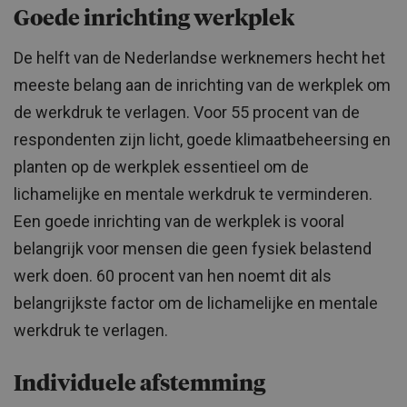
Goede inrichting werkplek
De helft van de Nederlandse werknemers hecht het
meeste belang aan de inrichting van de werkplek om
de werkdruk te verlagen. Voor 55 procent van de
respondenten zijn licht, goede klimaatbeheersing en
planten op de werkplek essentieel om de
lichamelijke en mentale werkdruk te verminderen.
Een goede inrichting van de werkplek is vooral
belangrijk voor mensen die geen fysiek belastend
werk doen. 60 procent van hen noemt dit als
belangrijkste factor om de lichamelijke en mentale
werkdruk te verlagen.
Individuele afstemming