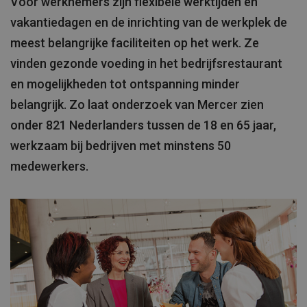
Voor werknemers zijn flexibele werktijden en
vakantiedagen en de inrichting van de werkplek de
meest belangrijke faciliteiten op het werk. Ze
vinden gezonde voeding in het bedrijfsrestaurant
en mogelijkheden tot ontspanning minder
belangrijk. Zo laat onderzoek van Mercer zien
onder 821 Nederlanders tussen de 18 en 65 jaar,
werkzaam bij bedrijven met minstens 50
medewerkers.