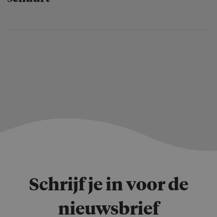
Schrijf je in voor de
nieuwsbrief