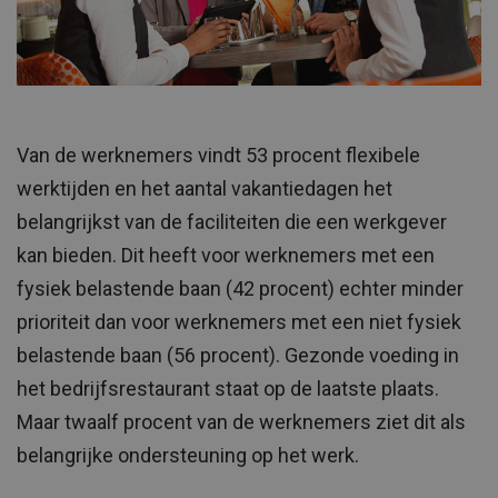
Van de werknemers vindt 53 procent flexibele
werktijden en het aantal vakantiedagen het
belangrijkst van de faciliteiten die een werkgever
kan bieden. Dit heeft voor werknemers met een
fysiek belastende baan (42 procent) echter minder
prioriteit dan voor werknemers met een niet fysiek
belastende baan (56 procent). Gezonde voeding in
het bedrijfsrestaurant staat op de laatste plaats.
Maar twaalf procent van de werknemers ziet dit als
belangrijke ondersteuning op het werk.