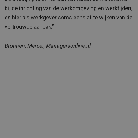
bij de inrichting van de werkomgeving en werktijden,
en hier als werkgever soms eens af te wijken van de
vertrouwde aanpak.”
Bronnen:
Mercer
,
Managersonline.nl