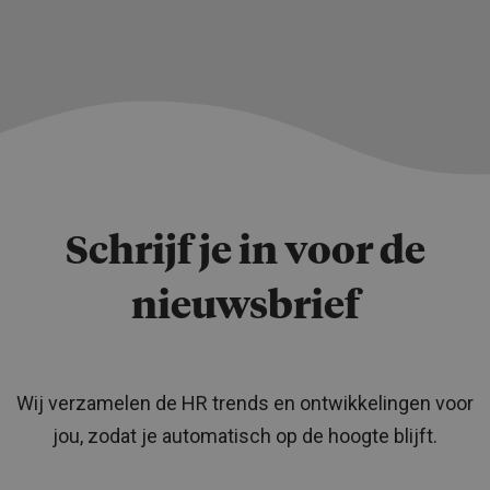
Schrijf je in voor de
nieuwsbrief
Wij verzamelen de HR trends en ontwikkelingen voor
jou, zodat je automatisch op de hoogte blijft.