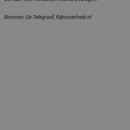
Bronnen: De Telegraaf, Rijksoverheid.nl