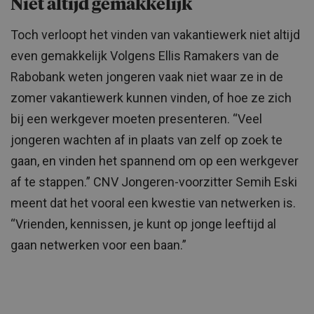
Niet altijd gemakkelijk
Toch verloopt het vinden van vakantiewerk niet altijd
even gemakkelijk Volgens Ellis Ramakers van de
Rabobank weten jongeren vaak niet waar ze in de
zomer vakantiewerk kunnen vinden, of hoe ze zich
bij een werkgever moeten presenteren. “Veel
jongeren wachten af in plaats van zelf op zoek te
gaan, en vinden het spannend om op een werkgever
af te stappen.” CNV Jongeren-voorzitter Semih Eski
meent dat het vooral een kwestie van netwerken is.
“Vrienden, kennissen, je kunt op jonge leeftijd al
gaan netwerken voor een baan.”