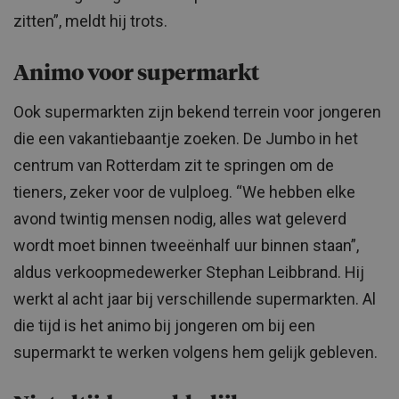
zitten”, meldt hij trots.
Animo voor supermarkt
Ook supermarkten zijn bekend terrein voor jongeren
die een vakantiebaantje zoeken. De Jumbo in het
centrum van Rotterdam zit te springen om de
tieners, zeker voor de vulploeg. “We hebben elke
avond twintig mensen nodig, alles wat geleverd
wordt moet binnen tweeënhalf uur binnen staan”,
aldus verkoopmedewerker Stephan Leibbrand. Hij
werkt al acht jaar bij verschillende supermarkten. Al
die tijd is het animo bij jongeren om bij een
supermarkt te werken volgens hem gelijk gebleven.