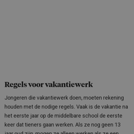
Regels voor vakantiewerk
Jongeren die vakantiewerk doen, moeten rekening
houden met de nodige regels. Vaak is de vakantie na
het eerste jaar op de middelbare school de eerste
keer dat tieners gaan werken. Als ze nog geen 13
jaar oud zijn, mogen ze alleen werken als ze een