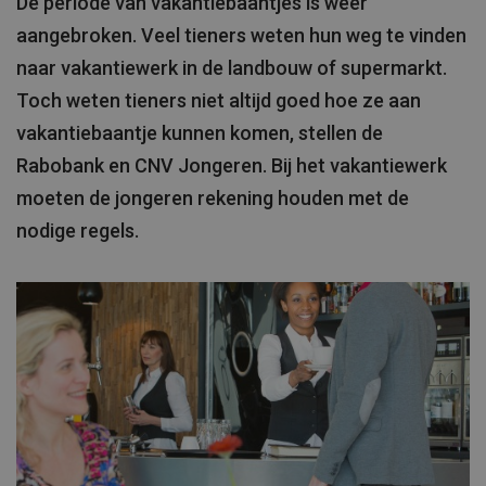
De periode van vakantiebaantjes is weer
aangebroken. Veel tieners weten hun weg te vinden
naar vakantiewerk in de landbouw of supermarkt.
Toch weten tieners niet altijd goed hoe ze aan
vakantiebaantje kunnen komen, stellen de
Rabobank en CNV Jongeren. Bij het vakantiewerk
moeten de jongeren rekening houden met de
nodige regels.