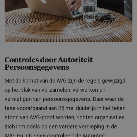
Controles door Autoriteit
Persoonsgegevens
Met de komst van de AVG zijn de regels gewijzigd
op het vlak van verzamelen, verwerken en
vernietigen van persoonsgegevens
.
Daar waar de
fase voorafgaand aan 25 mei duidelijk in het teken
stond van AVG-proof worden, richten organisaties
zich inmiddels op een verdere verdieping in de
AVG. En intussen controleert de Autoriteit