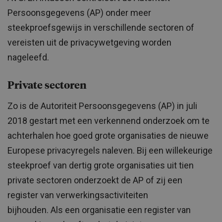
Persoonsgegevens (AP) onder meer
steekproefsgewijs in verschillende sectoren of
vereisten uit de privacywetgeving worden
nageleefd.
Private sectoren
Zo is de Autoriteit Persoonsgegevens (AP) in juli
2018 gestart met een verkennend onderzoek om te
achterhalen hoe goed grote organisaties de nieuwe
Europese privacyregels naleven. Bij een willekeurige
steekproef van dertig grote organisaties uit tien
private sectoren onderzoekt de AP of zij een
register van verwerkingsactiviteiten
bijhouden. Als een organisatie een register van