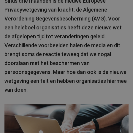
Sinds drie maanden is de nieuwe Europese
Privacywetgeving van kracht: de Algemene
Verordening Gegevensbescherming (AVG). Voor
een heleboel organisaties heeft deze nieuwe wet
de afgelopen tijd tot veranderingen geleid.
Verschillende voorbeelden halen de media en dit
brengt soms de reactie teweeg dat we nogal
doorslaan met het beschermen van
persoonsgegevens. Maar hoe dan ook is de nieuwe
wetgeving een feit en hebben organisaties hiermee
van doen.