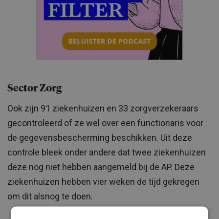
Sector Zorg
Ook zijn 91 ziekenhuizen en 33 zorgverzekeraars
gecontroleerd of ze wel over een functionaris voor
de gegevensbescherming beschikken. Uit deze
controle bleek onder andere dat twee ziekenhuizen
deze nog niet hebben aangemeld bij de AP. Deze
ziekenhuizen hebben vier weken de tijd gekregen
om dit alsnog te doen.