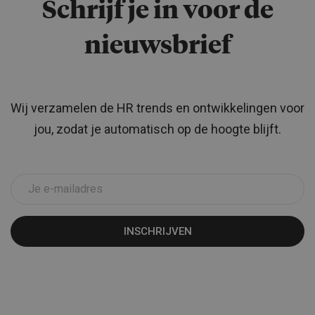
Schrijf je in voor de
nieuwsbrief
Wij verzamelen de HR trends en ontwikkelingen voor
jou, zodat je automatisch op de hoogte blijft.