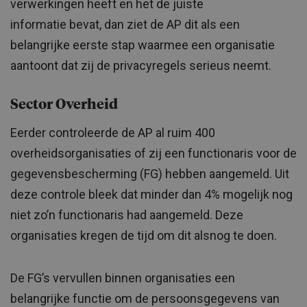
verwerkingen heeft en het de juiste
informatie bevat, dan ziet de AP dit als een
belangrijke eerste stap waarmee een organisatie
aantoont dat zij de privacyregels serieus neemt.
Sector Overheid
Eerder controleerde de AP al ruim 400
overheidsorganisaties of zij een functionaris voor de
gegevensbescherming (FG) hebben aangemeld. Uit
deze controle bleek dat minder dan 4% mogelijk nog
niet zo’n functionaris had aangemeld. Deze
organisaties kregen de tijd om dit alsnog te doen.
De FG’s vervullen binnen organisaties een
belangrijke functie om de persoonsgegevens van