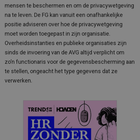
mensen te beschermen en om de privacywetgeving
na te leven. De FG kan vanuit een onafhankelijke
positie adviseren over hoe de privacywetgeving
moet worden toegepast in zijn organisatie.
Overheidsinstanties en publieke organisaties zijn
sinds de invoering van de AVG altijd verplicht om
zo’n functionaris voor de gegevensbescherming aan
te stellen, ongeacht het type gegevens dat ze
verwerken.