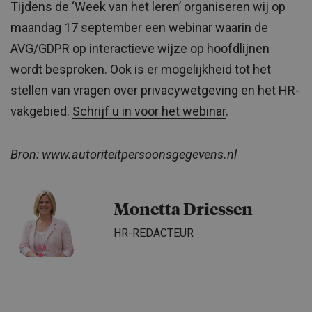
Tijdens de ‘Week van het leren’ organiseren wij op
maandag 17 september een webinar waarin de
AVG/GDPR op interactieve wijze op hoofdlijnen
wordt besproken. Ook is er mogelijkheid tot het
stellen van vragen over privacywetgeving en het HR-
vakgebied.
Schrijf u in voor het webinar
.
Bron: www.autoriteitpersoonsgegevens.nl
Monetta Driessen
HR-REDACTEUR