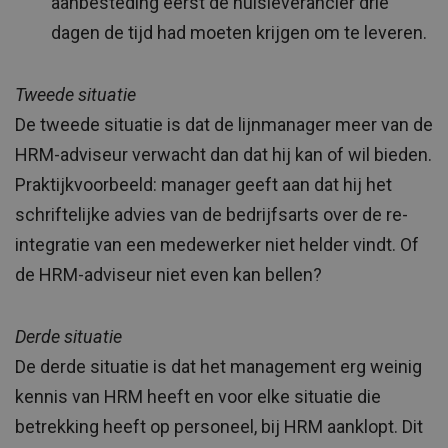
aanbesteding eerst de huisleverancier drie
dagen de tijd had moeten krijgen om te leveren.
Tweede situatie
De tweede situatie is dat de lijnmanager meer van de
HRM-adviseur verwacht dan dat hij kan of wil bieden.
Praktijkvoorbeeld: manager geeft aan dat hij het
schriftelijke advies van de bedrijfsarts over de re-
integratie van een medewerker niet helder vindt. Of
de HRM-adviseur niet even kan bellen?
Derde situatie
De derde situatie is dat het management erg weinig
kennis van HRM heeft en voor elke situatie die
betrekking heeft op personeel, bij HRM aanklopt. Dit