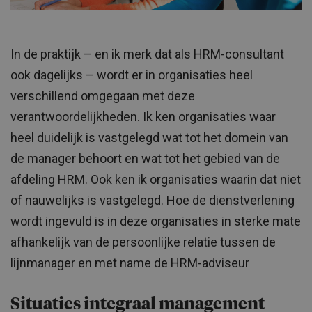
In de praktijk – en ik merk dat als HRM-consultant
ook dagelijks – wordt er in organisaties heel
verschillend omgegaan met deze
verantwoordelijkheden. Ik ken organisaties waar
heel duidelijk is vastgelegd wat tot het domein van
de manager behoort en wat tot het gebied van de
afdeling HRM. Ook ken ik organisaties waarin dat niet
of nauwelijks is vastgelegd. Hoe de dienstverlening
wordt ingevuld is in deze organisaties in sterke mate
afhankelijk van de persoonlijke relatie tussen de
lijnmanager en met name de HRM-adviseur
Situaties integraal management