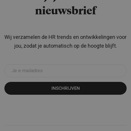
nieuwsbrief
Wij verzamelen de HR trends en ontwikkelingen voor
jou, zodat je automatisch op de hoogte blijft.