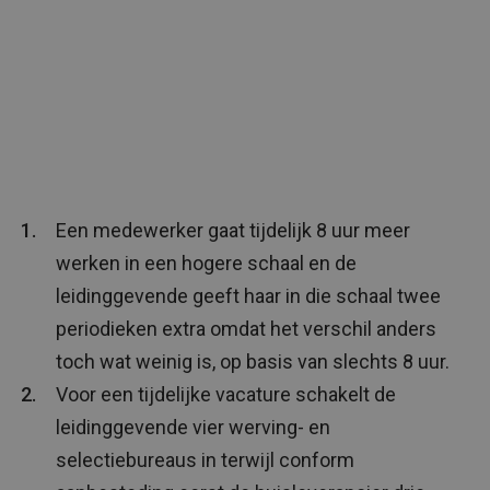
Een medewerker gaat tijdelijk 8 uur meer
werken in een hogere schaal en de
leidinggevende geeft haar in die schaal twee
periodieken extra omdat het verschil anders
toch wat weinig is, op basis van slechts 8 uur.
Voor een tijdelijke vacature schakelt de
leidinggevende vier werving- en
selectiebureaus in terwijl conform