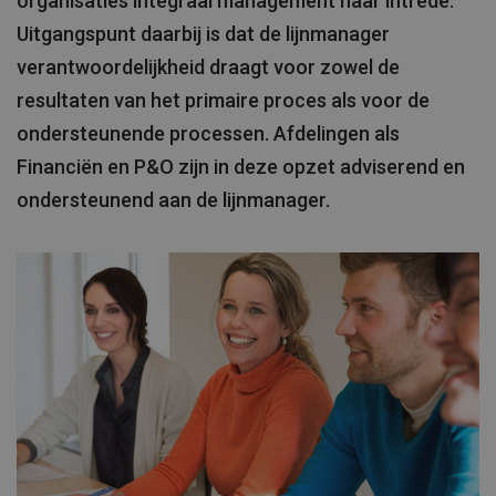
organisaties integraal management haar intrede.
Uitgangspunt daarbij is dat de lijnmanager
verantwoordelijkheid draagt voor zowel de
resultaten van het primaire proces als voor de
ondersteunende processen. Afdelingen als
Financiën en P&O zijn in deze opzet adviserend en
ondersteunend aan de lijnmanager.