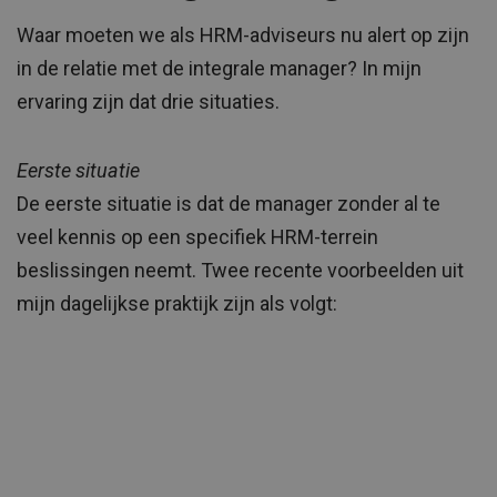
Waar moeten we als HRM-adviseurs nu alert op zijn
in de relatie met de integrale manager? In mijn
ervaring zijn dat drie situaties.
Eerste situatie
De eerste situatie is dat de manager zonder al te
veel kennis op een specifiek HRM-terrein
beslissingen neemt. Twee recente voorbeelden uit
mijn dagelijkse praktijk zijn als volgt: