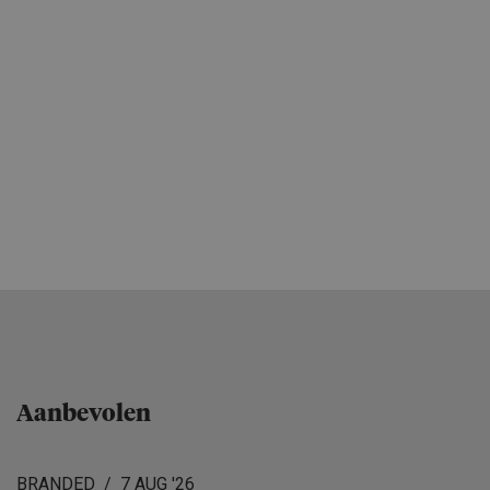
Aanbevolen
BRANDED
7 AUG '26