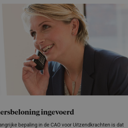
nersbeloning ingevoerd
angrijke bepaling in de CAO voor Uitzendkrachten is dat