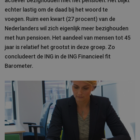
actiever bezighouden met het pensioen. Het blijkt
echter lastig om de daad bij het woord te
voegen. Ruim een kwart (27 procent) van de
Nederlanders wil zich eigenlijk meer bezighouden
met hun pensioen. Het aandeel van mensen tot 45
jaar is relatief het grootst in deze groep. Zo
concludeert de ING in de ING Financieel fit
Barometer.