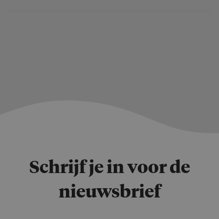
Schrijf je in voor de
nieuwsbrief