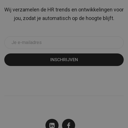
Wij verzamelen de HR trends en ontwikkelingen voor
jou, zodat je automatisch op de hoogte blijft.