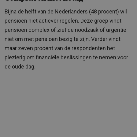
Bijna de helft van de Nederlanders (48 procent) wil
pensioen niet actiever regelen. Deze groep vindt
pensioen complex of ziet de noodzaak of urgentie
niet om met pensioen bezig te zijn. Verder vindt
maar zeven procent van de respondenten het
plezierig om financiële beslissingen te nemen voor
de oude dag.