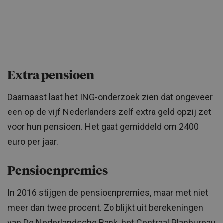
Extra pensioen
Daarnaast laat het ING-onderzoek zien dat ongeveer
een op de vijf Nederlanders zelf extra geld opzij zet
voor hun pensioen. Het gaat gemiddeld om 2400
euro per jaar.
Pensioenpremies
In 2016 stijgen de pensioenpremies, maar met niet
meer dan twee procent. Zo blijkt uit berekeningen
van De Nederlandsche Bank, het Centraal Planbureau