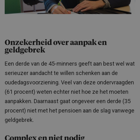
Onzekerheid over aanpak en
geldgebrek
Een derde van de 45-minners geeft aan best wel wat
serieuzer aandacht te willen schenken aan de
oudedagsvoorziening. Veel van deze ondervraagden
(61 procent) weten echter niet hoe ze het moeten
aanpakken. Daarnaast gaat ongeveer een derde (35
procent) niet met het pensioen aan de slag vanwege
geldgebrek.
Complex en niet nodig