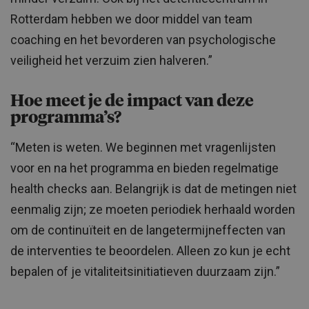
Rotterdam hebben we door middel van team
coaching en het bevorderen van psychologische
veiligheid het verzuim zien halveren.”
Hoe meet je de impact van deze
programma’s?
“Meten is weten. We beginnen met vragenlijsten
voor en na het programma en bieden regelmatige
health checks aan. Belangrijk is dat de metingen niet
eenmalig zijn; ze moeten periodiek herhaald worden
om de continuïteit en de langetermijneffecten van
de interventies te beoordelen. Alleen zo kun je echt
bepalen of je vitaliteitsinitiatieven duurzaam zijn.”