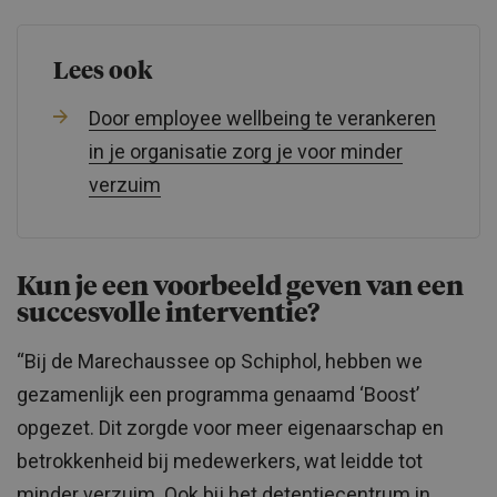
Lees ook
Door employee wellbeing te verankeren
in je organisatie zorg je voor minder
verzuim
Kun je een voorbeeld geven van een
succesvolle interventie?
“Bij de Marechaussee op Schiphol, hebben we
gezamenlijk een programma genaamd ‘Boost’
opgezet. Dit zorgde voor meer eigenaarschap en
betrokkenheid bij medewerkers, wat leidde tot
minder verzuim. Ook bij het detentiecentrum in