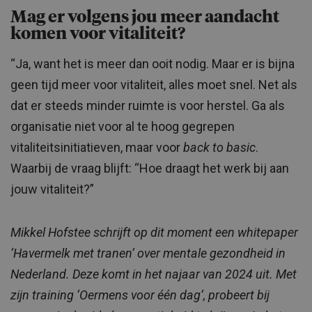
Mag er volgens jou meer aandacht
komen voor vitaliteit?
“Ja, want het is meer dan ooit nodig. Maar er is bijna
geen tijd meer voor vitaliteit, alles moet snel. Net als
dat er steeds minder ruimte is voor herstel. Ga als
organisatie niet voor al te hoog gegrepen
vitaliteitsinitiatieven, maar voor
back to basic
.
Waarbij de vraag blijft: “Hoe draagt het werk bij aan
jouw vitaliteit?”
Mikkel Hofstee schrijft op dit moment een whitepaper
‘Havermelk met tranen’ over mentale gezondheid in
Nederland. Deze komt in het najaar van 2024 uit. Met
zijn training ‘Oermens voor één dag’, probeert bij