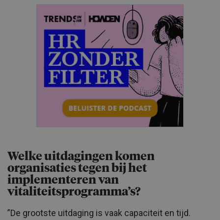
Welke uitdagingen komen
organisaties tegen bij het
implementeren van
vitaliteitsprogramma’s?
”De grootste uitdaging is vaak capaciteit en tijd.