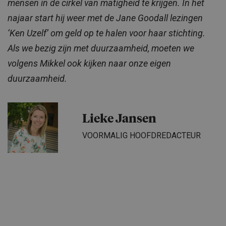
mensen in de cirkel van matigheid te krijgen. In het
najaar start hij weer met de Jane Goodall lezingen
‘Ken Uzelf’ om geld op te halen voor haar stichting.
Als we bezig zijn met duurzaamheid, moeten we
volgens Mikkel ook kijken naar onze eigen
duurzaamheid.
Lieke Jansen
VOORMALIG HOOFDREDACTEUR