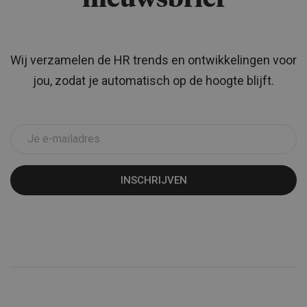
nieuwsbrief
Wij verzamelen de HR trends en ontwikkelingen voor
jou, zodat je automatisch op de hoogte blijft.