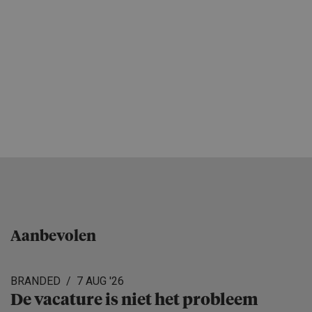
Aanbevolen
BRANDED
7 AUG '26
De vacature is niet het probleem