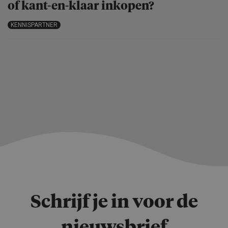
of kant-en-klaar inkopen?
KENNISPARTNER
Schrijf je in voor de