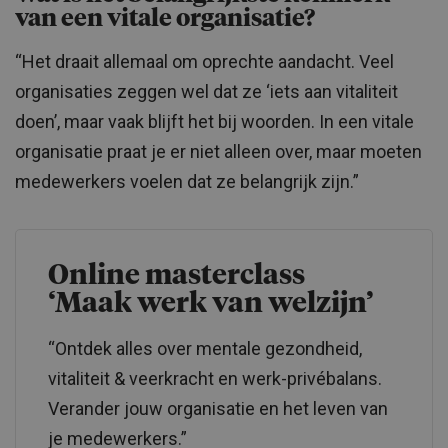
van een vitale organisatie?
“Het draait allemaal om oprechte aandacht. Veel
organisaties zeggen wel dat ze ‘iets aan vitaliteit
doen’, maar vaak blijft het bij woorden. In een vitale
organisatie praat je er niet alleen over, maar moeten
medewerkers voelen dat ze belangrijk zijn.”
Online masterclass
‘Maak werk van welzijn’
“Ontdek alles over mentale gezondheid,
vitaliteit & veerkracht en werk-privébalans.
Verander jouw organisatie en het leven van
je medewerkers.”