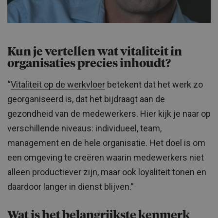
Kun je vertellen wat vitaliteit in
organisaties precies inhoudt?
“
Vitaliteit op de werkvloer
betekent dat het werk zo
georganiseerd is, dat het bijdraagt aan de
gezondheid van de medewerkers. Hier kijk je naar op
verschillende niveaus: individueel, team,
management en de hele organisatie. Het doel is om
een omgeving te creëren waarin medewerkers niet
alleen productiever zijn, maar ook loyaliteit tonen en
daardoor langer in dienst blijven.”
Wat is het belangrijkste kenmerk