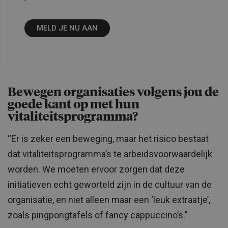
MELD JE NU AAN
Bewegen organisaties volgens jou de
goede kant op met hun
vitaliteitsprogramma?
“Er is zeker een beweging, maar het risico bestaat
dat vitaliteitsprogramma’s te arbeidsvoorwaardelijk
worden. We moeten ervoor zorgen dat deze
initiatieven echt geworteld zijn in de cultuur van de
organisatie, en niet alleen maar een ‘leuk extraatje’,
zoals pingpongtafels of fancy cappuccino’s.”