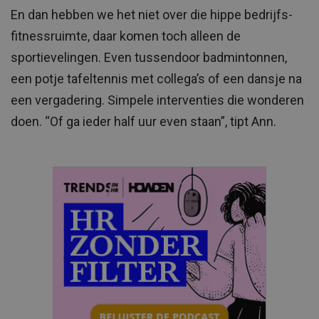
En dan hebben we het niet over die hippe bedrijfs-
fitnessruimte, daar komen toch alleen de
sportievelingen. Even tussendoor badmintonnen,
een potje tafeltennis met collega’s of een dansje na
een vergadering. Simpele interventies die wonderen
doen. “Of ga ieder half uur even staan”, tipt Ann.