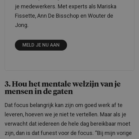
je medewerkers. Met experts als Mariska
Fissette, Ann De Bisschop en Wouter de
Jong.
MELD JE NU AAN
3. Hou het mentale welzijn van je
mensen in de gaten
Dat focus belangrijk kan zijn om goed werk af te
leveren, hoeven we je niet te vertellen. Maar als je
verwacht dat iedereen de hele dag bereikbaar moet
zijn, dan is dat funest voor de focus. “Bij mijn vorige