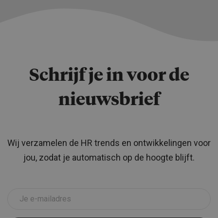
Schrijf je in voor de
nieuwsbrief
Wij verzamelen de HR trends en ontwikkelingen voor
jou, zodat je automatisch op de hoogte blijft.