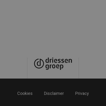
Cookies
Disclaimer
Privacy