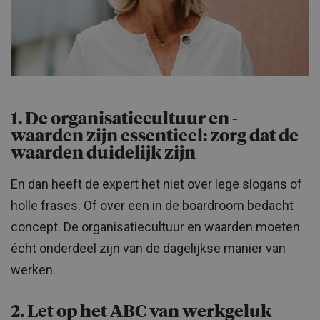
1. De organisatiecultuur en -
waarden zijn essentieel: zorg dat de
waarden duidelijk zijn
En dan heeft de expert het niet over lege slogans of
holle frases. Of over een in de boardroom bedacht
concept. De organisatiecultuur en waarden moeten
écht onderdeel zijn van de dagelijkse manier van
werken.
2. Let op het ABC van werkgeluk