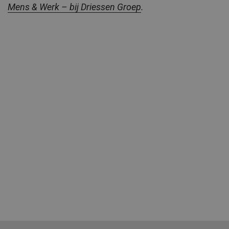
Mens & Werk – bij Driessen Groep
.