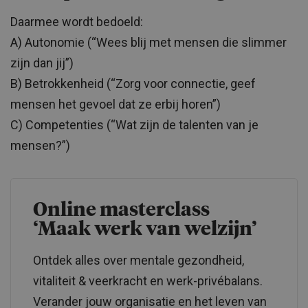
Daarmee wordt bedoeld:
A) Autonomie (“Wees blij met mensen die slimmer
zijn dan jij”)
B) Betrokkenheid (“Zorg voor connectie, geef
mensen het gevoel dat ze erbij horen”)
C) Competenties (“Wat zijn de talenten van je
mensen?”)
Online masterclass
‘Maak werk van welzijn’
Ontdek alles over mentale gezondheid,
vitaliteit & veerkracht en werk-privébalans.
Verander jouw organisatie en het leven van