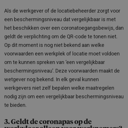
Als de werkgever of de locatiebeheerder zorgt voor
een beschermingsniveau dat vergelijkbaar is met
het beschikken over een coronatoegangsbewijs, dan
geldt de verplichting om de QR-code te tonen niet.
Op dit moment is nog niet bekend aan welke
voorwaarden een werkplek of locatie moet voldoen
om te kunnen spreken van ‘een vergelijkbaar
beschermingsniveau’. Deze voorwaarden maakt de
wetgever nog bekend. In elk geval kunnen
werkgevers niet zelf bepalen welke maatregelen
nodig zijn om een vergelijkbaar beschermingsniveau
te bieden.
3. Geldt de coronapas op de