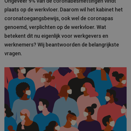
Ongeveer 9% van de coronabesmettingen vindt
plaats op de werkvloer. Daarom wil het kabinet het
coronatoegangsbewijs, ook wel de coronapas
genoemd, verplichten op de werkvloer. Wat
betekent dit nu eigenlijk voor werkgevers en
werknemers? Wij beantwoorden de belangrijkste
vragen.