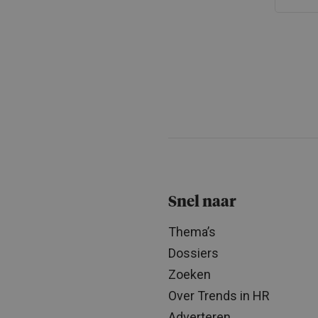
Snel naar
Thema’s
Dossiers
Zoeken
Over Trends in HR
Adverteren