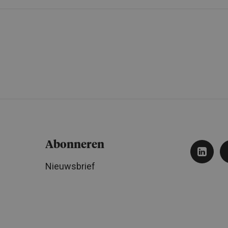
Abonneren
Nieuwsbrief